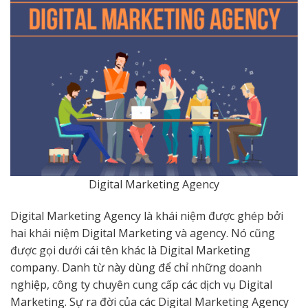
Digital Marketing Agency
Digital Marketing Agency là khái niệm được ghép bởi
hai khái niệm Digital Marketing và agency. Nó cũng
được gọi dưới cái tên khác là Digital Marketing
company. Danh từ này dùng để chỉ những doanh
nghiệp, công ty chuyên cung cấp các dịch vụ Digital
Marketing. Sự ra đời của các Digital Marketing Agency