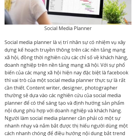
Social Media Planner
Social media planner là vị trí nhân sự có nhiệm vụ xây
dựng kế hoạch truyền thông trên các nền tảng mạng
xã hội, đồng thời nghiên cứu các chỉ số về khách hàng,
doanh nghiệp trên nền tảng mạng xã hội. Với sự phổ
biến của các mạng xã hội hiện nay đặc biệt là facebook
thì vai trò của một social media planner thực sự là rất
cần thiết. Content writer, designer, photographer
thường sẽ dựa vào các nghiên cứu của social media
planner để có thể sáng tạo và định hướng sản phẩm
nội dung phù hợp với doanh nghiệp và khách hàng.
Người làm social media planner cần phải có một sự
nhanh nhạy và nắm bắt được thị hiếu người dùng một
cách nhanh chóng để điều hướng nội dung bắt trend