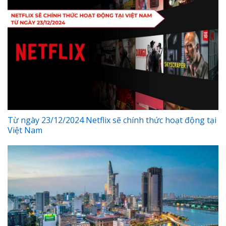
Từ ngày 23/12/2024 Netflix sẽ chính thức hoạt động tại
Việt Nam