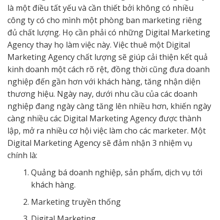
là một điều tất yếu và cần thiết bởi không có nhiều
công ty có cho mình một phòng ban marketing riêng
đủ chất lượng. Họ cần phải có những Digital Marketing
Agency thay họ làm việc này. Việc thuê một Digital
Marketing Agency chất lượng sẽ giúp cải thiện kết quả
kinh doanh một cách rõ rệt, đồng thời cũng đưa doanh
nghiệp đến gần hơn với khách hàng, tăng nhận diện
thương hiệu. Ngày nay, dưới nhu cầu của các doanh
nghiệp đang ngày càng tăng lên nhiều hơn, khiến ngày
càng nhiều các Digital Marketing Agency được thành
lập, mở ra nhiều cơ hội việc làm cho các marketer. Một
Digital Marketing Agency sẽ đảm nhận 3 nhiệm vụ
chính là:
Quảng bá doanh nghiệp, sản phẩm, dịch vụ tới
khách hàng.
Marketing truyền thống
Digital Marketing