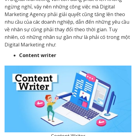
ngừng nghỉ, vậy nên những công việc mà Digital
Marketing Agency phải giải quyết cũng tăng lên theo
nhu cầu của các doanh nghiệp, dẫn đến những yêu cầu
về nhân sự cũng phải thay đổi theo thời gian. Tuy
nhiên, có những nhân sự gần như là phải có trong một
Digital Marketing như:
Content writer
Content Writer