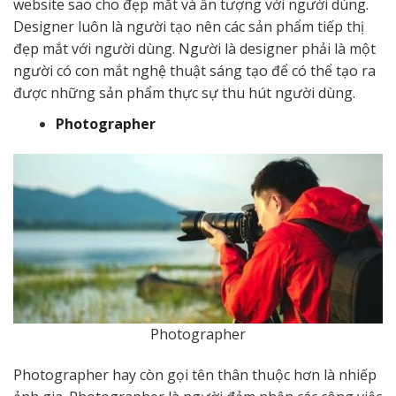
website sao cho đẹp mắt và ấn tượng với người dùng.
Designer luôn là người tạo nên các sản phẩm tiếp thị
đẹp mắt với người dùng. Người là designer phải là một
người có con mắt nghệ thuật sáng tạo để có thể tạo ra
được những sản phẩm thực sự thu hút người dùng.
Photographer
Photographer
Photographer hay còn gọi tên thân thuộc hơn là nhiếp