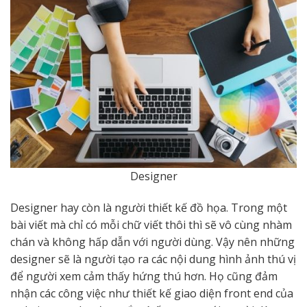
Designer
Designer hay còn là người thiết kế đồ họa. Trong một
bài viết mà chỉ có mỗi chữ viết thôi thì sẽ vô cùng nhàm
chán và không hấp dẫn với người dùng. Vậy nên những
designer sẽ là người tạo ra các nội dung hình ảnh thú vị
để người xem cảm thấy hứng thú hơn. Họ cũng đảm
nhận các công việc như thiết kế giao diện front end của