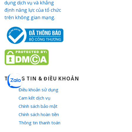
THÔNG TIN & ĐIỀU KHOẢN
Điều khoản sử dụng
Cam kết dịch vụ
Chính sách bảo mật
Chính sách hoàn tiền
Thông tin thanh toán