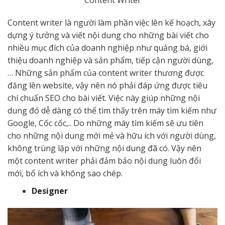
Content writer là người làm phần việc lên kế hoạch, xây
dựng ý tưởng và viết nội dung cho những bài viết cho
nhiều mục đích của doanh nghiệp như quảng bá, giới
thiệu doanh nghiệp và sản phẩm, tiếp cận người dùng,
… Những sản phẩm của content writer thương được
đăng lên website, vậy nên nó phải đáp ứng được tiêu
chí chuẩn SEO cho bài viết. Việc này giúp những nội
dung đó dễ dàng có thể tìm thấy trên máy tìm kiếm như
Google, Cốc cốc,.. Do những máy tìm kiếm sẽ ưu tiên
cho những nội dung mới mẻ và hữu ích với người dùng,
không trùng lặp với những nội dung đã có. Vậy nên
một content writer phải đảm bảo nội dung luôn đổi
mới, bổ ích và không sao chép.
Designer