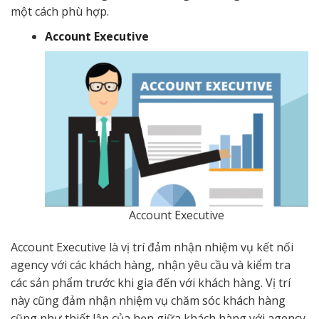
một cách phù hợp.
Account Executive
Account Executive
Account Executive là vị trí đảm nhận nhiệm vụ kết nối
agency với các khách hàng, nhận yêu cầu và kiểm tra
các sản phẩm trước khi gia đến với khách hàng. Vị trí
này cũng đảm nhận nhiệm vụ chăm sóc khách hàng
cũng như thiết lập của hẹn giữa khách hàng với agency.