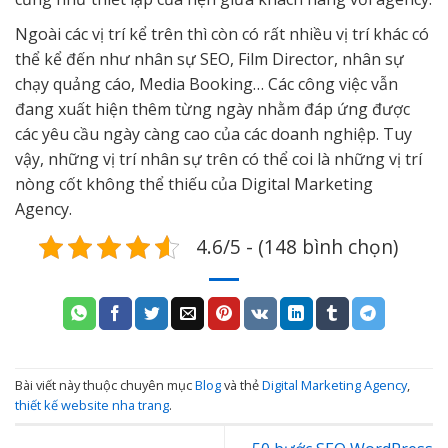
Ngoài các vị trí kể trên thì còn có rất nhiều vị trí khác có
thể kể đến như nhân sự SEO, Film Director, nhân sự
chạy quảng cáo, Media Booking… Các công việc vẫn
đang xuất hiện thêm từng ngày nhằm đáp ứng được
các yêu cầu ngày càng cao của các doanh nghiệp. Tuy
vậy, những vị trí nhân sự trên có thể coi là những vị trí
nòng cốt không thể thiếu của Digital Marketing
Agency.
4.6/5 - (148 bình chọn)
Bài viết này thuộc chuyên mục
Blog
và thẻ
Digital Marketing Agency
,
thiết kế website nha trang
.