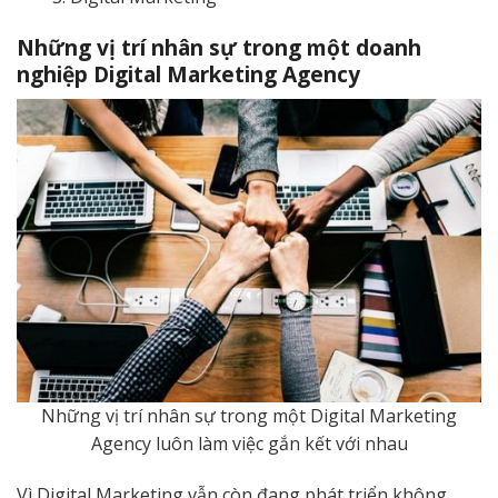
Những vị trí nhân sự trong một doanh
nghiệp Digital Marketing Agency
Những vị trí nhân sự trong một Digital Marketing
Agency luôn làm việc gắn kết với nhau
Vì Digital Marketing vẫn còn đang phát triển không