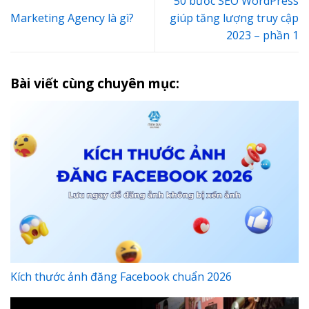
50 bước SEO WordPress
Marketing Agency là gì?
giúp tăng lượng truy cập
2023 – phần 1
Bài viết cùng chuyên mục:
Kích thước ảnh đăng Facebook chuẩn 2026