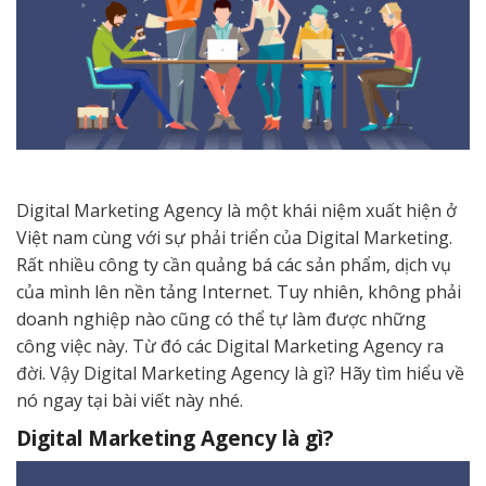
Digital Marketing Agency là một khái niệm xuất hiện ở
Việt nam cùng với sự phải triển của Digital Marketing.
Rất nhiều công ty cần quảng bá các sản phẩm, dịch vụ
của mình lên nền tảng Internet. Tuy nhiên, không phải
doanh nghiệp nào cũng có thể tự làm được những
công việc này. Từ đó các Digital Marketing Agency ra
đời. Vậy Digital Marketing Agency là gì? Hãy tìm hiểu về
nó ngay tại bài viết này nhé.
Digital Marketing Agency là gì?