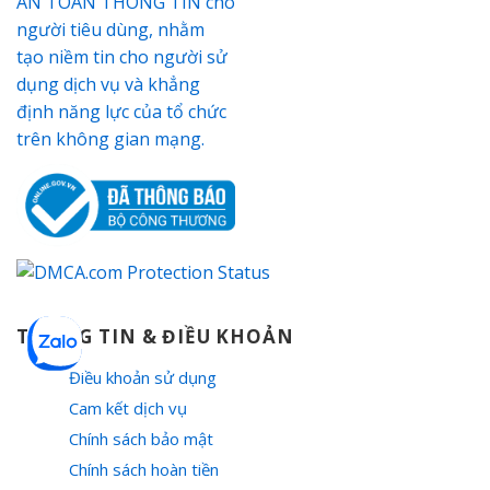
THÔNG TIN & ĐIỀU KHOẢN
Điều khoản sử dụng
Cam kết dịch vụ
Chính sách bảo mật
Chính sách hoàn tiền