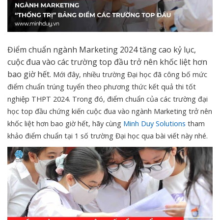
Điểm chuẩn ngành Marketing 2024 tăng cao kỷ lục,
cuộc đua vào các trường top đầu trở nên khốc liệt hơn
bao giờ hết.
Mới đây, nhiều trường Đại học đã công bố mức
điểm chuẩn trúng tuyển theo phương thức kết quả thi tốt
nghiệp THPT 2024. Trong đó, điểm chuẩn của các trường đại
học top đầu chứng kiến cuộc đua vào ngành Marketing trở nên
khốc liệt hơn bao giờ hết, hãy cùng
Minh Duy Solutions
tham
khảo điểm chuẩn tại 1 số trường Đại học qua bài viết này nhé.