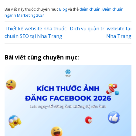
Bài viết này thuộc chuyên mục
Blog
và thẻ
điểm chuẩn
,
Điểm chuẩn
ngành Marketing 2024
.
Thiết kế website nhà thuốc
Dịch vụ quản trị website tại
chuẩn SEO tại Nha Trang
Nha Trang
Bài viết cùng chuyên mục: