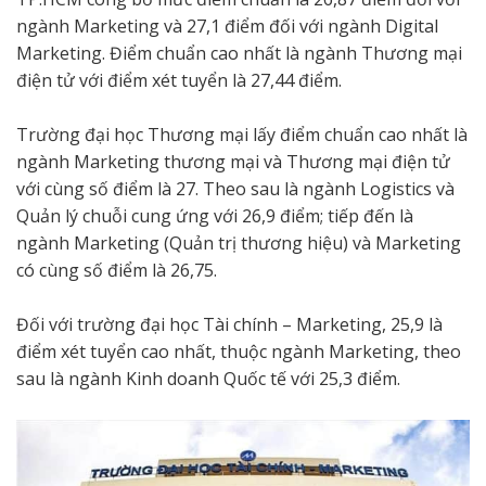
ngành Marketing và 27,1 điểm đối với ngành Digital
Marketing. Điểm chuẩn cao nhất là ngành Thương mại
điện tử với điểm xét tuyển là 27,44 điểm.
Trường đại học Thương mại lấy điểm chuẩn cao nhất là
ngành Marketing thương mại và Thương mại điện tử
với cùng số điểm là 27. Theo sau là ngành Logistics và
Quản lý chuỗi cung ứng với 26,9 điểm; tiếp đến là
ngành Marketing (Quản trị thương hiệu) và Marketing
có cùng số điểm là 26,75.
Đối với trường đại học Tài chính – Marketing, 25,9 là
điểm xét tuyển cao nhất, thuộc ngành Marketing, theo
sau là ngành Kinh doanh Quốc tế với 25,3 điểm.