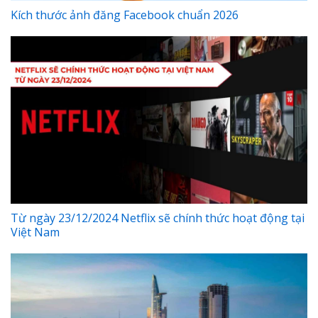
Kích thước ảnh đăng Facebook chuẩn 2026
Từ ngày 23/12/2024 Netflix sẽ chính thức hoạt động tại
Việt Nam