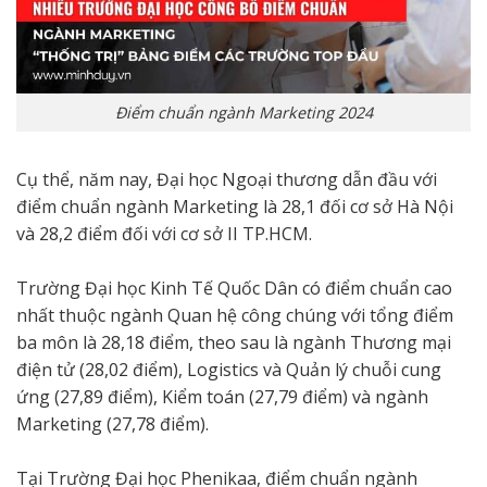
Điểm chuẩn ngành Marketing 2024
Cụ thể, năm nay, Đại học Ngoại thương dẫn đầu với
điểm chuẩn ngành Marketing là 28,1 đối cơ sở Hà Nội
và 28,2 điểm đối với cơ sở II TP.HCM.
Trường Đại học Kinh Tế Quốc Dân có điểm chuẩn cao
nhất thuộc ngành Quan hệ công chúng với tổng điểm
ba môn là 28,18 điểm, theo sau là ngành Thương mại
điện tử (28,02 điểm), Logistics và Quản lý chuỗi cung
ứng (27,89 điểm), Kiểm toán (27,79 điểm) và ngành
Marketing (27,78 điểm).
Tại Trường Đại học Phenikaa, điểm chuẩn ngành