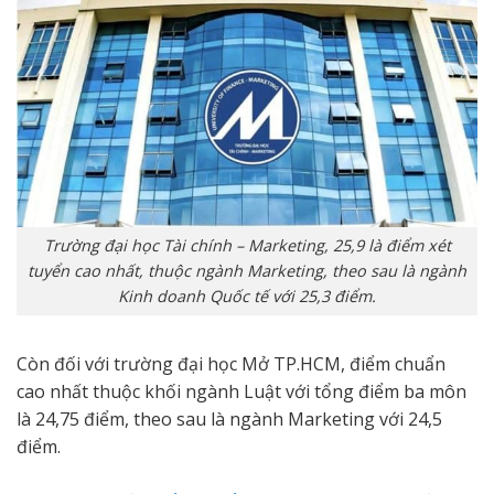
Trường đại học Tài chính – Marketing, 25,9 là điểm xét
tuyển cao nhất, thuộc ngành Marketing, theo sau là ngành
Kinh doanh Quốc tế với 25,3 điểm.
Còn đối với trường đại học Mở TP.HCM, điểm chuẩn
cao nhất thuộc khối ngành Luật với tổng điểm ba môn
là 24,75 điểm, theo sau là ngành Marketing với 24,5
điểm.