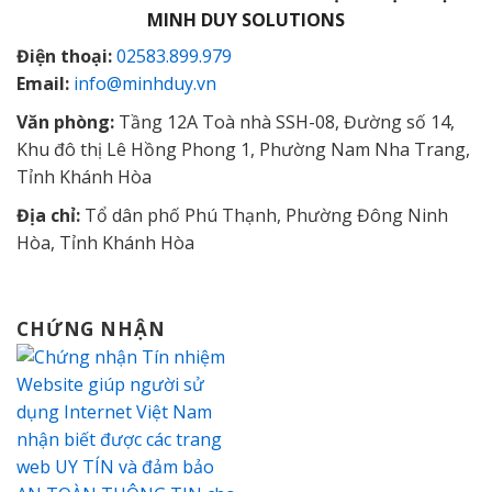
MINH DUY SOLUTIONS
Điện thoại:
02583.899.979
Email:
info@minhduy.vn
Văn phòng:
Tầng 12A Toà nhà SSH-08, Đường số 14,
Khu đô thị Lê Hồng Phong 1, Phường Nam Nha Trang,
Tỉnh Khánh Hòa
Địa chỉ:
Tổ dân phố Phú Thạnh, Phường Đông Ninh
Hòa, Tỉnh Khánh Hòa
CHỨNG NHẬN