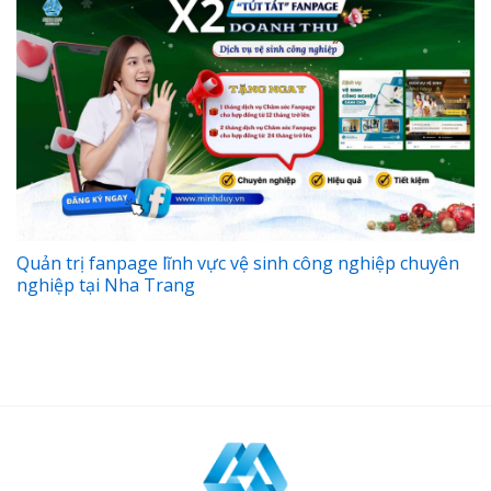
Quản trị fanpage lĩnh vực vệ sinh công nghiệp chuyên
nghiệp tại Nha Trang