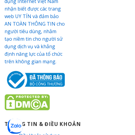
THÔNG TIN & ĐIỀU KHOẢN