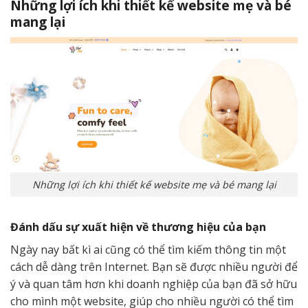
Những lợi ích khi thiết kế website mẹ và bé
mang lại
Những lợi ích khi thiết kế website mẹ và bé mang lại
Đánh dấu sự xuất hiện về thương hiệu của bạn
Ngày nay bất kì ai cũng có thể tìm kiếm thông tin một
cách dễ dàng trên Internet. Bạn sẽ được nhiều người để
ý và quan tâm hơn khi doanh nghiệp của bạn đã sở hữu
cho mình một website, giúp cho nhiều người có thể tìm