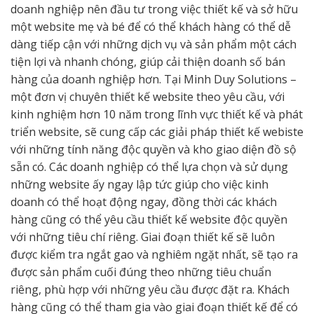
doanh nghiệp nên đầu tư trong việc thiết kế và sở hữu
một website mẹ và bé để có thể khách hàng có thể dễ
dàng tiếp cận với những dịch vụ và sản phẩm một cách
tiện lợi và nhanh chóng, giúp cải thiện doanh số bán
hàng của doanh nghiệp hơn. Tại Minh Duy Solutions –
một đơn vị chuyên thiết kế website theo yêu cầu, với
kinh nghiệm hơn 10 năm trong lĩnh vực thiết kế và phát
triển website, sẽ cung cấp các giải pháp thiết kế webiste
với những tính năng độc quyền và kho giao diện đồ sộ
sẵn có. Các doanh nghiệp có thể lựa chọn và sử dụng
những website ấy ngay lập tức giúp cho việc kinh
doanh có thể hoạt động ngay, đồng thời các khách
hàng cũng có thể yêu cầu thiết kế website độc quyền
với những tiêu chí riêng. Giai đoạn thiết kế sẽ luôn
được kiểm tra ngắt gao và nghiêm ngặt nhất, sẽ tạo ra
được sản phẩm cuối đúng theo những tiêu chuẩn
riêng, phù hợp với những yêu cầu được đặt ra. Khách
hàng cũng có thể tham gia vào giai đoạn thiết kế để có