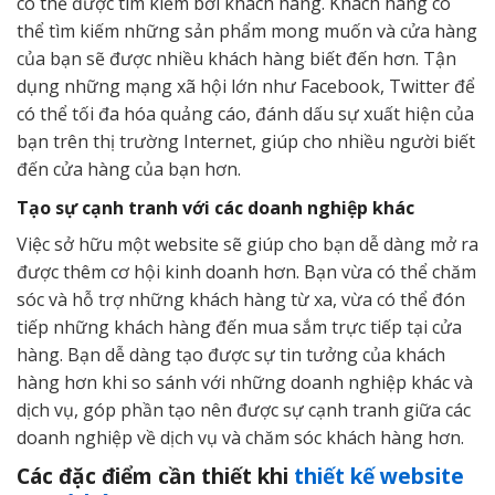
có thể được tìm kiếm bởi khách hàng. Khách hàng có
thể tìm kiếm những sản phẩm mong muốn và cửa hàng
của bạn sẽ được nhiều khách hàng biết đến hơn. Tận
dụng những mạng xã hội lớn như Facebook, Twitter để
có thể tối đa hóa quảng cáo, đánh dấu sự xuất hiện của
bạn trên thị trường Internet, giúp cho nhiều người biết
đến cửa hàng của bạn hơn.
Tạo sự cạnh tranh với các doanh nghiệp khác
Việc sở hữu một website sẽ giúp cho bạn dễ dàng mở ra
được thêm cơ hội kinh doanh hơn. Bạn vừa có thể chăm
sóc và hỗ trợ những khách hàng từ xa, vừa có thể đón
tiếp những khách hàng đến mua sắm trực tiếp tại cửa
hàng. Bạn dễ dàng tạo được sự tin tưởng của khách
hàng hơn khi so sánh với những doanh nghiệp khác và
dịch vụ, góp phần tạo nên được sự cạnh tranh giữa các
doanh nghiệp về dịch vụ và chăm sóc khách hàng hơn.
Các đặc điểm cần thiết khi
thiết kế website