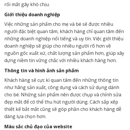
rối mắt gây khó chịu.
Giới thiệu doanh nghiệp
Việc những sản phẩm cho mẹ và bé sẽ được nhiều
người đặc biệt quan tâm, khách hàng chỉ quan tâm đến
những doanh nghiệp nổi tiếng và uy tín. Việc giới thiệu
doanh nghiệp sẽ giúp cho nhiều người rõ hơn về
nguồn gốc xuất xứ, chất lượng sản phẩm hơn, giúp xây
dựng niềm tin vững chắc với nhiều khách hàng hơn.
Thông tin và hình ảnh sản phẩm
Khách hàng sẽ cực kì quan tâm đến những thông tin
như hãng sản xuất, công dụng và cách sử dụng dành
cho bé. Những sản phẩm nên được chụp và chỉnh sửa
đẹp mắt để có thể thu hút người dùng. Cách sắp xếp
thiết kế bắt mắt cũng sẽ góp phần cho khách hàng dễ
dàng lựa chọn hơn.
Màu sắc chủ đạo của website