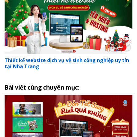
Thiết kế website dịch vụ vệ sinh công nghiệp uy tín
tại Nha Trang
Bài viết cùng chuyên mục: