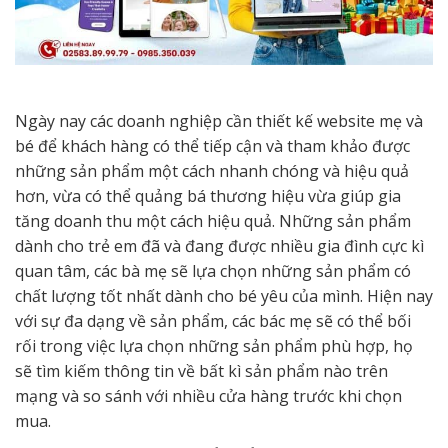
Ngày nay các doanh nghiệp cần thiết kế website mẹ và
bé để khách hàng có thể tiếp cận và tham khảo được
những sản phẩm một cách nhanh chóng và hiệu quả
hơn, vừa có thể quảng bá thương hiệu vừa giúp gia
tăng doanh thu một cách hiệu quả. Những sản phẩm
dành cho trẻ em đã và đang được nhiều gia đình cực kì
quan tâm, các bà mẹ sẽ lựa chọn những sản phẩm có
chất lượng tốt nhất dành cho bé yêu của mình. Hiện nay
với sự đa dạng về sản phẩm, các bác mẹ sẽ có thể bối
rối trong việc lựa chọn những sản phẩm phù hợp, họ
sẽ tìm kiếm thông tin về bất kì sản phẩm nào trên
mạng và so sánh với nhiều cửa hàng trước khi chọn
mua.