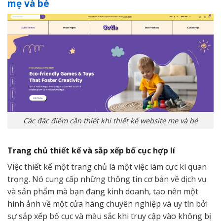
mẹ và bé
Các đặc điểm cần thiết khi thiết kế website mẹ và bé
Trang chủ thiết kế và sắp xếp bố cục hợp lí
Việc thiết kế một trang chủ là một việc làm cực kì quan
trọng. Nó cung cấp những thông tin cơ bản về dịch vụ
và sản phẩm mà bạn đang kinh doanh, tạo nên một
hình ảnh về một cửa hàng chuyên nghiệp và uy tín bởi
sự sắp xếp bố cục và màu sắc khi truy cập vào không bị