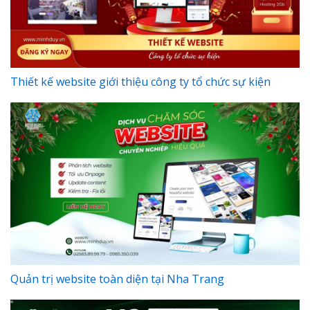
Thiết kế website giới thiệu công ty tổ chức sự kiện
Quản trị website toàn diện tại Nha Trang