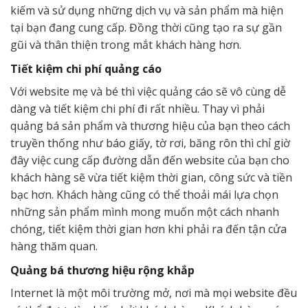
kiếm và sử dụng những dịch vụ và sản phẩm mà hiện
tại bạn đang cung cấp. Đồng thời cũng tạo ra sự gần
gũi và thân thiện trong mắt khách hàng hơn.
Tiết kiệm chi phí quảng cáo
Với website mẹ và bé thì việc quảng cáo sẽ vô cùng dễ
dàng và tiết kiệm chi phí đi rất nhiều. Thay vì phải
quảng bá sản phẩm và thương hiệu của bạn theo cách
truyền thống như báo giấy, tờ rơi, băng rôn thì chỉ giờ
đây việc cung cấp đường dẫn đến website của bạn cho
khách hàng sẽ vừa tiết kiệm thời gian, công sức và tiền
bạc hơn. Khách hàng cũng có thể thoải mái lựa chọn
những sản phẩm mình mong muốn một cách nhanh
chóng, tiết kiệm thời gian hơn khi phải ra đến tận cửa
hàng thăm quan.
Quảng bá thương hiệu rộng khắp
Internet là một môi trường mở, nơi mà mọi website đều