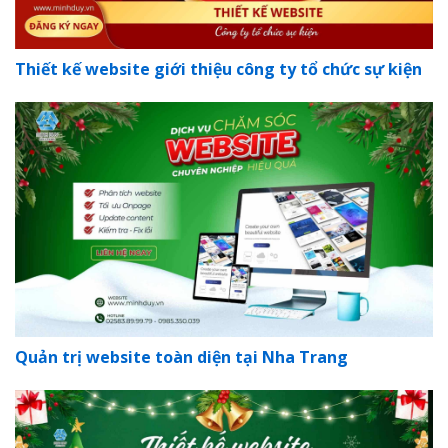
Thiết kế website giới thiệu công ty tổ chức sự kiện
Quản trị website toàn diện tại Nha Trang