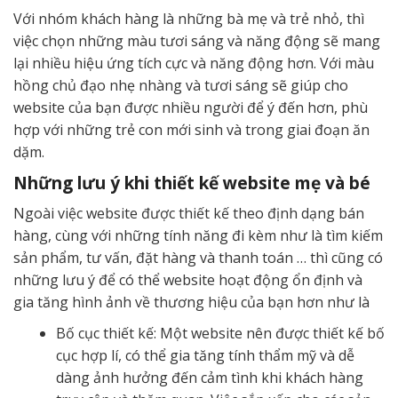
Với nhóm khách hàng là những bà mẹ và trẻ nhỏ, thì
việc chọn những màu tươi sáng và năng động sẽ mang
lại nhiều hiệu ứng tích cực và năng động hơn. Với màu
hồng chủ đạo nhẹ nhàng và tươi sáng sẽ giúp cho
website của bạn được nhiều người để ý đến hơn, phù
hợp với những trẻ con mới sinh và trong giai đoạn ăn
dặm.
Những lưu ý khi thiết kế website mẹ và bé
Ngoài việc website được thiết kế theo định dạng bán
hàng, cùng với những tính năng đi kèm như là tìm kiếm
sản phẩm, tư vấn, đặt hàng và thanh toán … thì cũng có
những lưu ý để có thể website hoạt động ổn định và
gia tăng hình ảnh về thương hiệu của bạn hơn như là
Bố cục thiết kế: Một website nên được thiết kế bố
cục hợp lí, có thể gia tăng tính thẩm mỹ và dễ
dàng ảnh hưởng đến cảm tình khi khách hàng