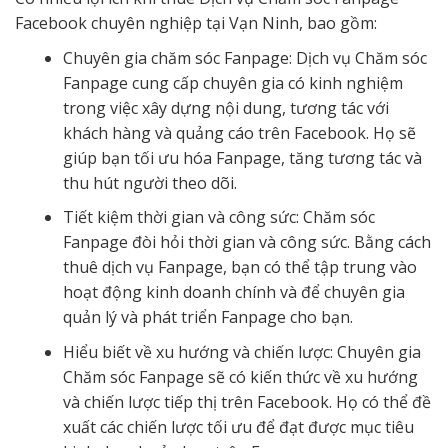
Facebook chuyên nghiệp tại Vạn Ninh, bao gồm:
Chuyên gia chăm sóc Fanpage: Dịch vụ Chăm sóc
Fanpage cung cấp chuyên gia có kinh nghiệm
trong việc xây dựng nội dung, tương tác với
khách hàng và quảng cáo trên Facebook. Họ sẽ
giúp bạn tối ưu hóa Fanpage, tăng tương tác và
thu hút người theo dõi.
Tiết kiệm thời gian và công sức: Chăm sóc
Fanpage đòi hỏi thời gian và công sức. Bằng cách
thuê dịch vụ Fanpage, bạn có thể tập trung vào
hoạt động kinh doanh chính và để chuyên gia
quản lý và phát triển Fanpage cho bạn.
Hiểu biết về xu hướng và chiến lược: Chuyên gia
Chăm sóc Fanpage sẽ có kiến thức về xu hướng
và chiến lược tiếp thị trên Facebook. Họ có thể đề
xuất các chiến lược tối ưu để đạt được mục tiêu