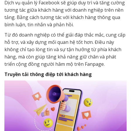
Dịch vụ quản lý Facebook sẽ giúp duy trì và tăng cường
tương tác giữa khách hàng với doanh nghiệp trên nền
tảng. Bằng cách tương tác với khách hàng thông qua
bình luận, tin nhắn và phản hồi.
Từ đó doanh nghiệp có thể giải đáp thắc mắc, cung cấp
hỗ trợ, và xây dựng mối quan hệ tốt hơn. Điều này
không chỉ tạo lòng tin và sự tận hưởng từ phía khách
hàng, mà còn giúp tăng khả năng giữ chân và phát
triển cộng đồng người hâm mộ trên Fanpage.
Truyền tải thông điệp tới khách hàng