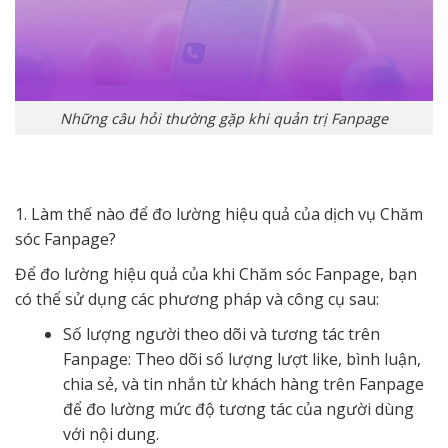
Những câu hỏi thường gặp khi quản trị Fanpage
1. Làm thế nào để đo lường hiệu quả của dịch vụ Chăm
sóc Fanpage?
Để đo lường hiệu quả của khi Chăm sóc Fanpage, bạn
có thể sử dụng các phương pháp và công cụ sau:
Số lượng người theo dõi và tương tác trên
Fanpage: Theo dõi số lượng lượt like, bình luận,
chia sẻ, và tin nhắn từ khách hàng trên Fanpage
để đo lường mức độ tương tác của người dùng
với nội dung.