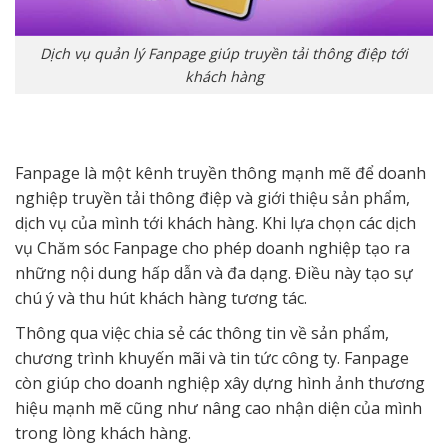
Dịch vụ quản lý Fanpage giúp truyền tải thông điệp tới
khách hàng
Fanpage là một kênh truyền thông mạnh mẽ để doanh
nghiệp truyền tải thông điệp và giới thiệu sản phẩm,
dịch vụ của mình tới khách hàng. Khi lựa chọn các dịch
vụ Chăm sóc Fanpage cho phép doanh nghiệp tạo ra
những nội dung hấp dẫn và đa dạng. Điều này tạo sự
chú ý và thu hút khách hàng tương tác.
Thông qua việc chia sẻ các thông tin về sản phẩm,
chương trình khuyến mãi và tin tức công ty. Fanpage
còn giúp cho doanh nghiệp xây dựng hình ảnh thương
hiệu mạnh mẽ cũng như nâng cao nhận diện của mình
trong lòng khách hàng.