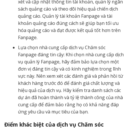
xét và cập nhật thông tin tài khoản, quản lý ngân
sách quảng cáo và theo dõi hiệu quả chiến dịch
quảng cáo. Quản lý tài khoản Fanpage và tài
khoản quảng cáo đúng cách sẽ giúp bạn tối ưu
hóa quảng cáo và đạt được kết quả tốt hơn trên
Fanpage.
Lựa chọn nhà cung cấp dịch vụ Chăm sóc
Fanpage đáng tin cậy: Khi chọn nhà cung cấp dịch
vụ quản lý Fanpage, hãy đảm bảo lựa chọn một
đơn vị đáng tin cậy và có kinh nghiệm trong lĩnh
vực này. Nên xem xét các đánh giá và phản hồi từ
khách hàng trước đó để đánh giá chất lượng và
hiệu quả của dịch vụ. Hãy kiểm tra danh sách các
dự án đã hoàn thành và tỷ lệ thành công của nhà
cung cấp để đảm bảo rằng họ có khả năng đáp
ứng yêu cầu và mục tiêu của bạn.
Điểm khác biệt của dịch vụ Chăm sóc