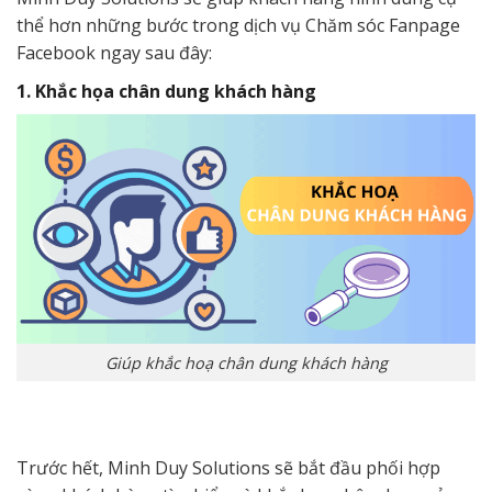
thể hơn những bước trong dịch vụ Chăm sóc Fanpage
Facebook ngay sau đây:
1. Khắc họa chân dung khách hàng
Giúp khắc hoạ chân dung khách hàng
Trước hết, Minh Duy Solutions sẽ bắt đầu phối hợp