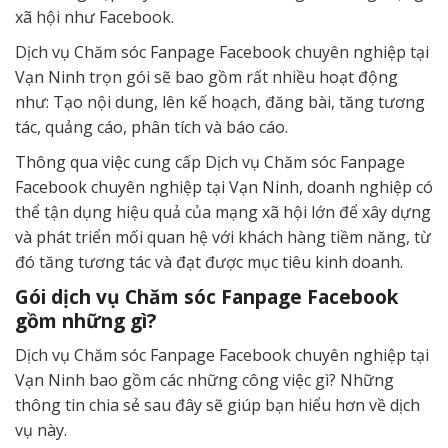
xã hội như Facebook.
Dịch vụ Chăm sóc Fanpage Facebook chuyên nghiệp tại
Vạn Ninh trọn gói sẽ bao gồm rất nhiều hoạt động
như: Tạo nội dung, lên kế hoạch, đăng bài, tăng tương
tác, quảng cáo, phân tích và báo cáo.
Thông qua việc cung cấp Dịch vụ Chăm sóc Fanpage
Facebook chuyên nghiệp tại Vạn Ninh, doanh nghiệp có
thể tận dụng hiệu quả của mạng xã hội lớn để xây dựng
và phát triển mối quan hệ với khách hàng tiềm năng, từ
đó tăng tương tác và đạt được mục tiêu kinh doanh.
Gói dịch vụ Chăm sóc Fanpage Facebook
gồm những gì?
Dịch vụ Chăm sóc Fanpage Facebook chuyên nghiệp tại
Vạn Ninh bao gồm các những công việc gì? Những
thông tin chia sẻ sau đây sẽ giúp bạn hiểu hơn về dịch
vụ này.