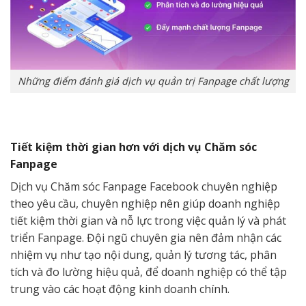
Những điểm đánh giá dịch vụ quản trị Fanpage chất lượng
Tiết kiệm thời gian hơn với dịch vụ Chăm sóc
Fanpage
Dịch vụ Chăm sóc Fanpage Facebook chuyên nghiệp
theo yêu cầu, chuyên nghiệp nên giúp doanh nghiệp
tiết kiệm thời gian và nỗ lực trong việc quản lý và phát
triển Fanpage. Đội ngũ chuyên gia nên đảm nhận các
nhiệm vụ như tạo nội dung, quản lý tương tác, phân
tích và đo lường hiệu quả, để doanh nghiệp có thể tập
trung vào các hoạt động kinh doanh chính.