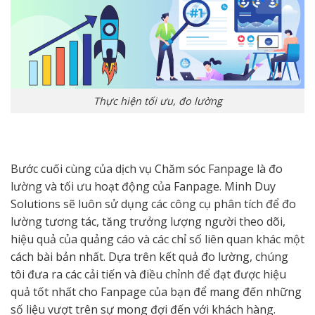
Thực hiện tối ưu, đo lường
Bước cuối cùng của dịch vụ Chăm sóc Fanpage là đo
lường và tối ưu hoạt động của Fanpage. Minh Duy
Solutions sẽ luôn sử dụng các công cụ phân tích để đo
lường tương tác, tăng trưởng lượng người theo dõi,
hiệu quả của quảng cáo và các chỉ số liên quan khác một
cách bài bản nhất. Dựa trên kết quả đo lường, chúng
tôi đưa ra các cải tiến và điều chỉnh để đạt được hiệu
quả tốt nhất cho Fanpage của bạn để mang đến những
số liệu vượt trên sự mong đợi đến với khách hàng.