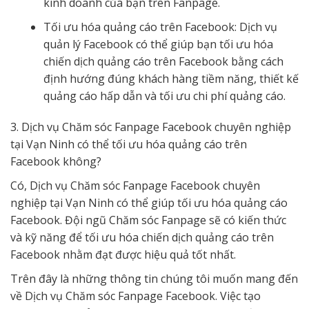
kinh doanh của bạn trên Fanpage.
Tối ưu hóa quảng cáo trên Facebook: Dịch vụ
quản lý Facebook có thể giúp bạn tối ưu hóa
chiến dịch quảng cáo trên Facebook bằng cách
định hướng đúng khách hàng tiềm năng, thiết kế
quảng cáo hấp dẫn và tối ưu chi phí quảng cáo.
3. Dịch vụ Chăm sóc Fanpage Facebook chuyên nghiệp
tại Vạn Ninh có thể tối ưu hóa quảng cáo trên
Facebook không?
Có, Dịch vụ Chăm sóc Fanpage Facebook chuyên
nghiệp tại Vạn Ninh có thể giúp tối ưu hóa quảng cáo
Facebook. Đội ngũ Chăm sóc Fanpage sẽ có kiến thức
và kỹ năng để tối ưu hóa chiến dịch quảng cáo trên
Facebook nhằm đạt được hiệu quả tốt nhất.
Trên đây là những thông tin chúng tôi muốn mang đến
về Dịch vụ Chăm sóc Fanpage Facebook. Việc tạo