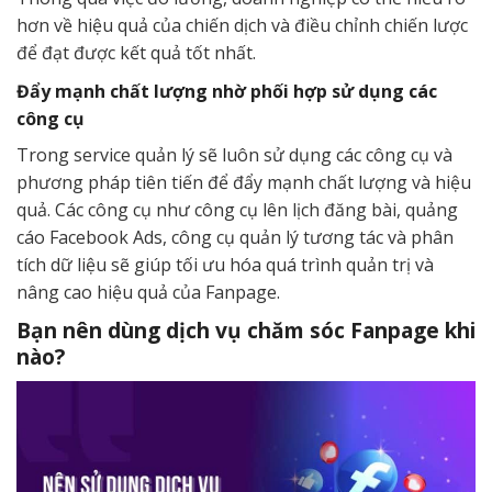
hơn về hiệu quả của chiến dịch và điều chỉnh chiến lược
để đạt được kết quả tốt nhất.
Đẩy mạnh chất lượng nhờ phối hợp sử dụng các
công cụ
Trong service quản lý sẽ luôn sử dụng các công cụ và
phương pháp tiên tiến để đẩy mạnh chất lượng và hiệu
quả. Các công cụ như công cụ lên lịch đăng bài, quảng
cáo Facebook Ads, công cụ quản lý tương tác và phân
tích dữ liệu sẽ giúp tối ưu hóa quá trình quản trị và
nâng cao hiệu quả của Fanpage.
Bạn nên dùng dịch vụ chăm sóc Fanpage khi
nào?