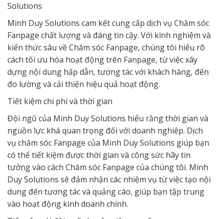
Solutions
Minh Duy Solutions cam kết cung cấp dịch vụ Chăm sóc
Fanpage chất lượng và đáng tin cậy. Với kinh nghiệm và
kiến thức sâu về Chăm sóc Fanpage, chúng tôi hiểu rõ
cách tối ưu hóa hoạt động trên Fanpage, từ việc xây
dựng nội dung hấp dẫn, tương tác với khách hàng, đến
đo lường và cải thiện hiệu quả hoạt động.
Tiết kiệm chi phí và thời gian
Đội ngũ của Minh Duy Solutions hiểu rằng thời gian và
nguồn lực khá quan trọng đối với doanh nghiệp. Dịch
vụ chăm sóc Fanpage của Minh Duy Solutions giúp bạn
có thể tiết kiệm được thời gian và công sức hãy tin
tưởng vào cách Chăm sóc Fanpage của chúng tôi. Minh
Duy Solutions sẽ đảm nhận các nhiệm vụ từ việc tạo nội
dung đến tương tác và quảng cáo, giúp bạn tập trung
vào hoạt động kinh doanh chính.