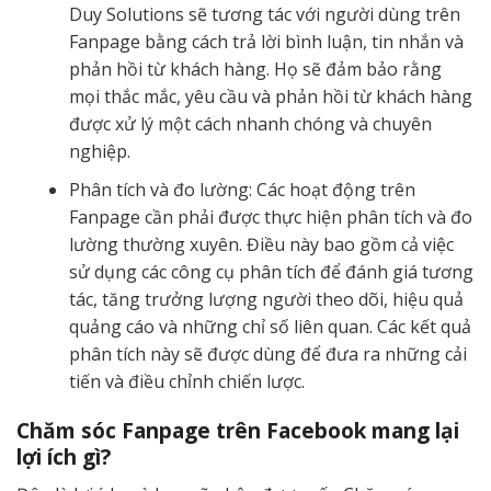
Duy Solutions sẽ tương tác với người dùng trên
Fanpage bằng cách trả lời bình luận, tin nhắn và
phản hồi từ khách hàng. Họ sẽ đảm bảo rằng
mọi thắc mắc, yêu cầu và phản hồi từ khách hàng
được xử lý một cách nhanh chóng và chuyên
nghiệp.
Phân tích và đo lường: Các hoạt động trên
Fanpage cần phải được thực hiện phân tích và đo
lường thường xuyên. Điều này bao gồm cả việc
sử dụng các công cụ phân tích để đánh giá tương
tác, tăng trưởng lượng người theo dõi, hiệu quả
quảng cáo và những chỉ số liên quan. Các kết quả
phân tích này sẽ được dùng để đưa ra những cải
tiến và điều chỉnh chiến lược.
Chăm sóc Fanpage trên Facebook mang lại
lợi ích gì?