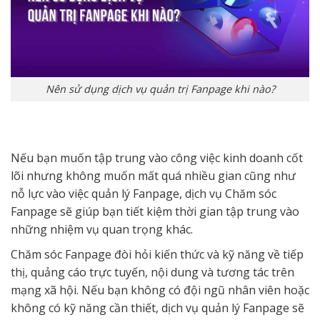
Nên sử dụng dịch vụ quản trị Fanpage khi nào?
Nếu bạn muốn tập trung vào công việc kinh doanh cốt
lõi nhưng không muốn mất quá nhiều gian cũng như
nỗ lực vào việc quản lý Fanpage, dịch vụ Chăm sóc
Fanpage sẽ giúp bạn tiết kiệm thời gian tập trung vào
những nhiệm vụ quan trọng khác.
Chăm sóc Fanpage đòi hỏi kiến thức và kỹ năng về tiếp
thị, quảng cáo trực tuyến, nội dung và tương tác trên
mạng xã hội. Nếu bạn không có đội ngũ nhân viên hoặc
không có kỹ năng cần thiết, dịch vụ quản lý Fanpage sẽ