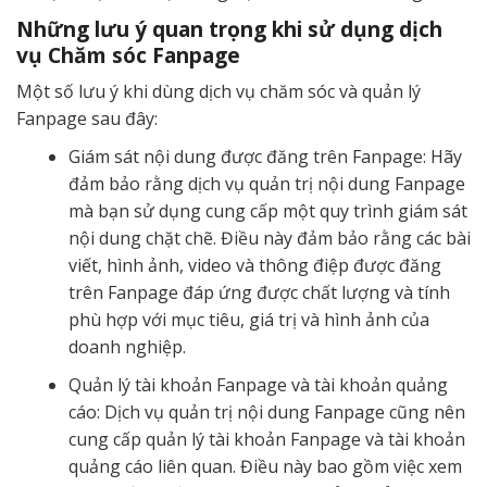
Những lưu ý quan trọng khi sử dụng dịch
vụ Chăm sóc Fanpage
Một số lưu ý khi dùng dịch vụ chăm sóc và quản lý
Fanpage sau đây:
Giám sát nội dung được đăng trên Fanpage: Hãy
đảm bảo rằng dịch vụ quản trị nội dung Fanpage
mà bạn sử dụng cung cấp một quy trình giám sát
nội dung chặt chẽ. Điều này đảm bảo rằng các bài
viết, hình ảnh, video và thông điệp được đăng
trên Fanpage đáp ứng được chất lượng và tính
phù hợp với mục tiêu, giá trị và hình ảnh của
doanh nghiệp.
Quản lý tài khoản Fanpage và tài khoản quảng
cáo: Dịch vụ quản trị nội dung Fanpage cũng nên
cung cấp quản lý tài khoản Fanpage và tài khoản
quảng cáo liên quan. Điều này bao gồm việc xem