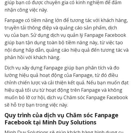
giúp bạn có được chuyên gia có kinh nghiệm để đảm
nhận công việc này.
Fanpage có tiềm năng lớn để tương tác với khách hàng,
truyền tải thông điệp và quảng cáo sản phẩm, dịch
vụ của bạn. Sử dụng dịch vụ quản lý Fanpage Facebook
giúp bạn tận dụng toàn bộ tiềm năng này, từ việc tạo
nội dung hấp dẫn, quảng cáo hiệu quả đến tương tác và
phản hồi với khách hàng.
Dịch vụ xây dựng Fanpage giúp bạn phân tích và đo
lường hiệu quả hoạt động của Fanpage, từ đó điều
chỉnh chiến lược và cải thiện kết quả. Nếu bạn muốn đạt
hiệu quả tối ưu từ hoạt động trên Fanpage và không
muốn bỏ lỡ cơ hội, dịch vụ Chăm sóc Fanpage Facebook
sẽ hỗ trợ bạn trong việc này.
Quy trình của dịch vụ Chăm sóc Fanpage
Facebook tại Minh Duy Solutions
Minh Duy Solutions sẽ giúp khách hàng hình dung cụ