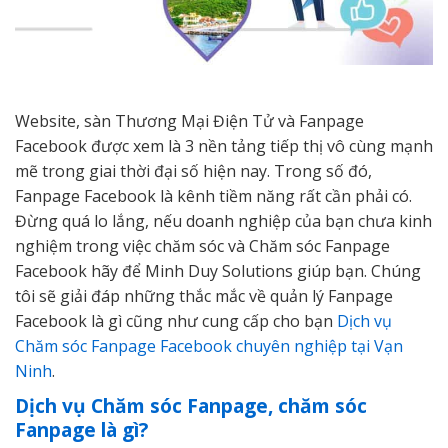
Website, sàn Thương Mại Điện Tử và Fanpage
Facebook được xem là 3 nền tảng tiếp thị vô cùng mạnh
mẽ trong giai thời đại số hiện nay. Trong số đó,
Fanpage Facebook là kênh tiềm năng rất cần phải có.
Đừng quá lo lắng, nếu doanh nghiệp của bạn chưa kinh
nghiệm trong việc chăm sóc và Chăm sóc Fanpage
Facebook hãy để Minh Duy Solutions giúp bạn. Chúng
tôi sẽ giải đáp những thắc mắc về quản lý Fanpage
Facebook là gì cũng như cung cấp cho bạn
Dịch vụ
Chăm sóc Fanpage Facebook chuyên nghiệp tại Vạn
Ninh
.
Dịch vụ Chăm sóc Fanpage, chăm sóc
Fanpage là gì?