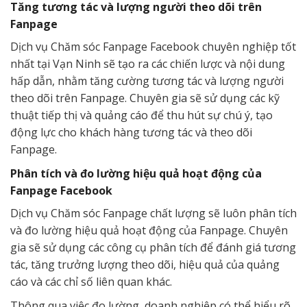
Tăng tương tác và lượng người theo dõi trên
Fanpage
Dịch vụ Chăm sóc Fanpage Facebook chuyên nghiệp tốt
nhất tại Vạn Ninh sẽ tạo ra các chiến lược và nội dung
hấp dẫn, nhằm tăng cường tương tác và lượng người
theo dõi trên Fanpage. Chuyên gia sẽ sử dụng các kỹ
thuật tiếp thị và quảng cáo để thu hút sự chú ý, tạo
động lực cho khách hàng tương tác và theo dõi
Fanpage.
Phân tích và đo lường hiệu quả hoạt động của
Fanpage Facebook
Dịch vụ Chăm sóc Fanpage chất lượng sẽ luôn phân tích
và đo lường hiệu quả hoạt động của Fanpage. Chuyên
gia sẽ sử dụng các công cụ phân tích để đánh giá tương
tác, tăng trưởng lượng theo dõi, hiệu quả của quảng
cáo và các chỉ số liên quan khác.
Thông qua việc đo lường, doanh nghiệp có thể hiểu rõ