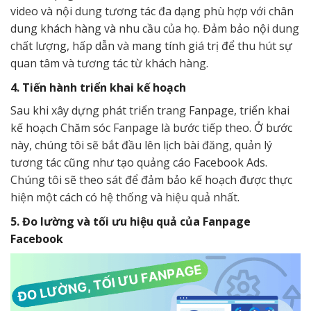
video và nội dung tương tác đa dạng phù hợp với chân
dung khách hàng và nhu cầu của họ. Đảm bảo nội dung
chất lượng, hấp dẫn và mang tính giá trị để thu hút sự
quan tâm và tương tác từ khách hàng.
4. Tiến hành triển khai kế hoạch
Sau khi xây dựng phát triển trang Fanpage, triển khai
kế hoạch Chăm sóc Fanpage là bước tiếp theo. Ở bước
này, chúng tôi sẽ bắt đầu lên lịch bài đăng, quản lý
tương tác cũng như tạo quảng cáo Facebook Ads.
Chúng tôi sẽ theo sát để đảm bảo kế hoạch được thực
hiện một cách có hệ thống và hiệu quả nhất.
5. Đo lường và tối ưu hiệu quả của Fanpage
Facebook