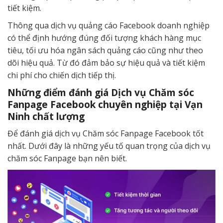
tiết kiệm.
Thông qua dịch vụ quảng cáo Facebook doanh nghiệp
có thể định hướng đúng đối tượng khách hàng mục
tiêu, tối ưu hóa ngân sách quảng cáo cũng như theo
dõi hiệu quả. Từ đó đảm bảo sự hiệu quả và tiết kiệm
chi phí cho chiến dịch tiếp thị.
Những điểm đánh giá Dịch vụ Chăm sóc
Fanpage Facebook chuyên nghiệp tại Vạn
Ninh chất lượng
Để đánh giá dịch vụ Chăm sóc Fanpage Facebook tốt
nhất. Dưới đây là những yếu tố quan trọng của dịch vụ
chăm sóc Fanpage bạn nên biết.