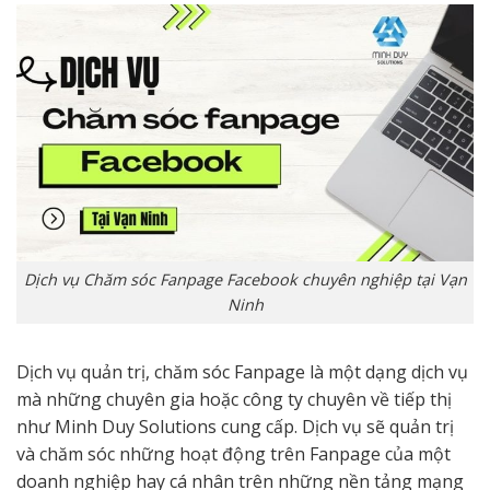
Dịch vụ Chăm sóc Fanpage Facebook chuyên nghiệp tại Vạn
Ninh
Dịch vụ quản trị, chăm sóc Fanpage là một dạng dịch vụ
mà những chuyên gia hoặc công ty chuyên về tiếp thị
như Minh Duy Solutions cung cấp. Dịch vụ sẽ quản trị
và chăm sóc những hoạt động trên Fanpage của một
doanh nghiệp hay cá nhân trên những nền tảng mạng