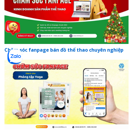
Chăm sóc fanpage bán đồ thể thao chuyên nghiệp