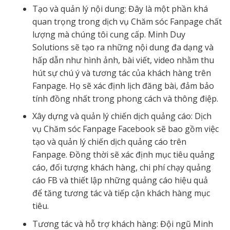
Tạo và quản lý nội dung: Đây là một phần khá
quan trọng trong dịch vụ Chăm sóc Fanpage chất
lượng mà chúng tôi cung cấp. Minh Duy
Solutions sẽ tạo ra những nội dung đa dạng và
hấp dẫn như hình ảnh, bài viết, video nhằm thu
hút sự chú ý và tương tác của khách hàng trên
Fanpage. Họ sẽ xác định lịch đăng bài, đảm bảo
tính đồng nhất trong phong cách và thông điệp.
Xây dựng và quản lý chiến dịch quảng cáo: Dịch
vụ Chăm sóc Fanpage Facebook sẽ bao gồm việc
tạo và quản lý chiến dịch quảng cáo trên
Fanpage. Đồng thời sẽ xác định mục tiêu quảng
cáo, đối tượng khách hàng, chi phí chạy quảng
cáo FB và thiết lập những quảng cáo hiệu quả
để tăng tương tác và tiếp cận khách hàng mục
tiêu.
Tương tác và hỗ trợ khách hàng: Đội ngũ Minh