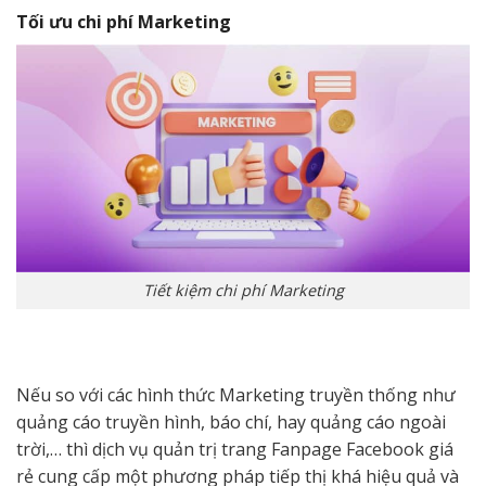
Tối ưu chi phí Marketing
Tiết kiệm chi phí Marketing
Nếu so với các hình thức Marketing truyền thống như
quảng cáo truyền hình, báo chí, hay quảng cáo ngoài
trời,… thì dịch vụ quản trị trang Fanpage Facebook giá
rẻ cung cấp một phương pháp tiếp thị khá hiệu quả và