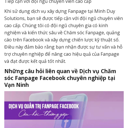
Tiếp cận với đội ngũ chuyên viên cao cấp
Khi sử dụng dịch vụ xây dựng Fanpage tại Minh Duy
Solutions, bạn sẽ được tiếp cận với đội ngũ chuyên viên
cao cấp. Chúng tôi có đội ngũ chuyên gia có kinh
nghiệm và kiến thức sâu về Chăm sóc Fanpage, quảng
cáo trên Facebook và xây dựng chiến lược kỹ thuật số.
Điều này đảm bảo rằng bạn nhận được sự tư vấn và hỗ
trợ chuyên nghiệp để nâng cao hiệu quả của Fanpage
và đạt được kết quả tốt nhất.
Những câu hỏi liên quan về Dịch vụ Chăm
sóc Fanpage Facebook chuyên nghiệp tại
Vạn Ninh