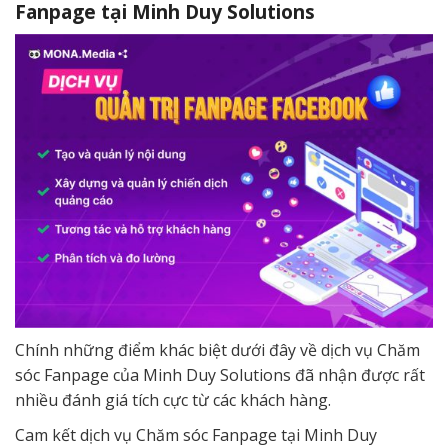
Fanpage tại Minh Duy Solutions
Chính những điểm khác biệt dưới đây về dịch vụ Chăm
sóc Fanpage của Minh Duy Solutions đã nhận được rất
nhiều đánh giá tích cực từ các khách hàng.
Cam kết dịch vụ Chăm sóc Fanpage tại Minh Duy