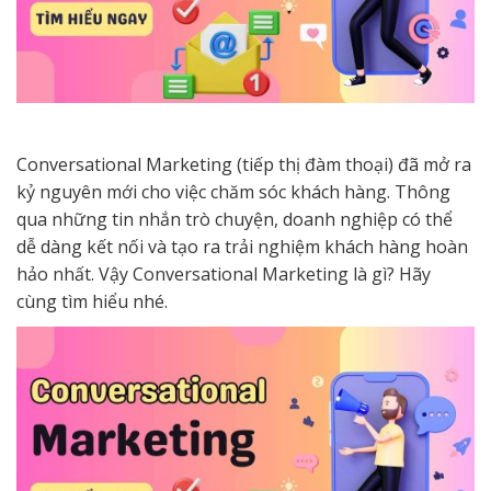
Conversational Marketing (tiếp thị đàm thoại) đã mở ra
kỷ nguyên mới cho việc chăm sóc khách hàng. Thông
qua những tin nhắn trò chuyện, doanh nghiệp có thể
dễ dàng kết nối và tạo ra trải nghiệm khách hàng hoàn
hảo nhất. Vậy Conversational Marketing là gì? Hãy
cùng tìm hiểu nhé.