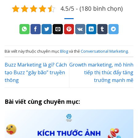
4.5/5 - (180 bình chọn)
Bài viết này thuộc chuyên mục
Blog
và thẻ
Conversational Marketing
.
Buzz Marketing là gì? Cách
Growth marketing, mô hình
tạo Buzz “gây bão” truyền
tiếp thị thúc đẩy tăng
thông
trưởng mạnh mẽ
Bài viết cùng chuyên mục: