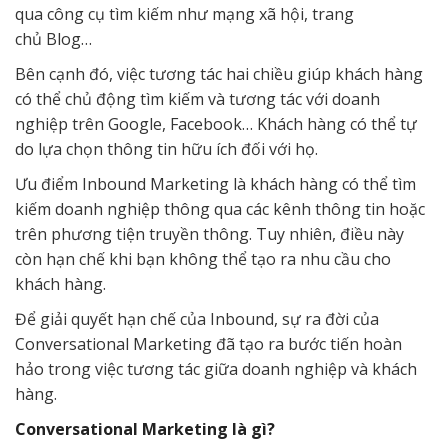
qua công cụ tìm kiếm như mạng xã hội, trang
chủ Blog…
Bên cạnh đó, việc tương tác hai chiều giúp khách hàng
có thể chủ động tìm kiếm và tương tác với doanh
nghiệp trên Google, Facebook… Khách hàng có thể tự
do lựa chọn thông tin hữu ích đối với họ.
Ưu điểm Inbound Marketing là khách hàng có thể tìm
kiếm doanh nghiệp thông qua các kênh thông tin hoặc
trên phương tiện truyền thông. Tuy nhiên, điều này
còn hạn chế khi bạn không thể tạo ra nhu cầu cho
khách hàng.
Để giải quyết hạn chế của Inbound, sự ra đời của
Conversational Marketing đã tạo ra bước tiến hoàn
hảo trong việc tương tác giữa doanh nghiệp và khách
hàng.
Conversational Marketing là gì?