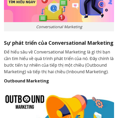
Conversational Marketing
Sự phát triển của Conversational Marketing
Để hiểu sâu về Conversational Marketing là gì thì bạn
cần tìm hiểu về quá trình phát triển của nó. Đây chính là
bước tiến tự nhiên của tiếp thị một chiều (Outbound
Marketing) và tiếp thị hai chiều (Inbound Marketing).
Outbound Marketing