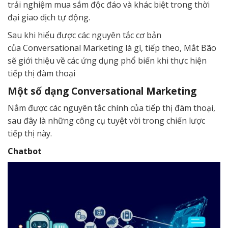
trải nghiệm mua sắm độc đáo và khác biệt trong thời
đại giao dịch tự động.
Sau khi hiểu được các nguyên tắc cơ bản
của Conversational Marketing là gì, tiếp theo, Mắt Bão
sẽ giới thiệu về các ứng dụng phổ biến khi thực hiện
tiếp thị đàm thoại
Một số dạng Conversational Marketing
Nắm được các nguyên tắc chính của tiếp thị đàm thoại,
sau đây là những công cụ tuyệt vời trong chiến lược
tiếp thị này.
Chatbot