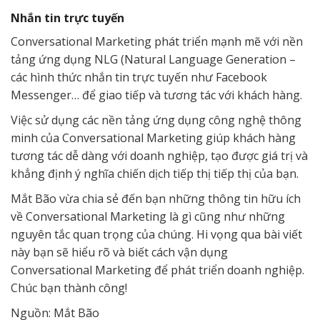
Nhắn tin trực tuyến
Conversational Marketing phát triển mạnh mẽ với nền
tảng ứng dụng NLG (Natural Language Generation –
các hình thức nhắn tin trực tuyến như Facebook
Messenger… để giao tiếp và tương tác với khách hàng.
Việc sử dụng các nền tảng ứng dụng công nghệ thông
minh của Conversational Marketing giúp khách hàng
tương tác dễ dàng với doanh nghiệp, tạo được giá trị và
khẳng định ý nghĩa chiến dịch tiếp thị tiếp thị của bạn.
Mắt Bão vừa chia sẻ đến bạn những thông tin hữu ích
về Conversational Marketing là gì cũng như những
nguyên tắc quan trọng của chúng. Hi vọng qua bài viết
này bạn sẽ hiểu rõ và biết cách vận dụng
Conversational Marketing để phát triển doanh nghiệp.
Chúc bạn thành công!
Nguồn: Mắt Bão