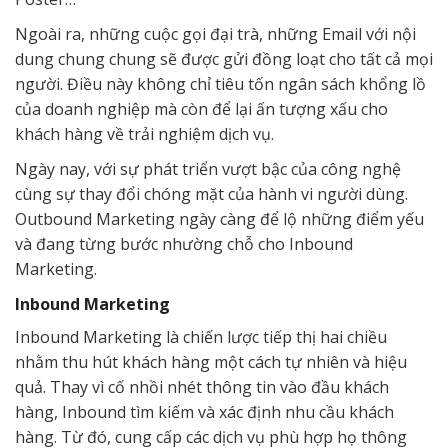
Ngoài ra, những cuộc gọi đại trà, những Email với nội
dung chung chung sẽ được gửi đồng loạt cho tất cả mọi
người. Điều này không chỉ tiêu tốn ngân sách khổng lồ
của doanh nghiệp mà còn để lại ấn tượng xấu cho
khách hàng về trải nghiệm dịch vụ.
Ngày nay, với sự phát triển vượt bậc của công nghệ
cùng sự thay đổi chóng mặt của hành vi người dùng.
Outbound Marketing ngày càng để lộ những điểm yếu
và đang từng bước nhường chỗ cho Inbound
Marketing.
Inbound Marketing
Inbound Marketing là chiến lược tiếp thị hai chiều
nhằm thu hút khách hàng một cách tự nhiên và hiệu
quả. Thay vì cố nhồi nhét thông tin vào đầu khách
hàng, Inbound tìm kiếm và xác định nhu cầu khách
hàng. Từ đó, cung cấp các dịch vụ phù hợp họ thông