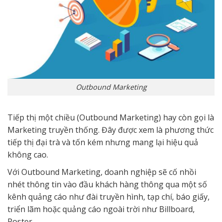
Outbound Marketing
Tiếp thị một chiều (Outbound Marketing) hay còn gọi là
Marketing truyền thống. Đây được xem là phương thức
tiếp thị đại trà và tốn kém nhưng mang lại hiệu quả
không cao.
Với Outbound Marketing, doanh nghiệp sẽ cố nhồi
nhét thông tin vào đầu khách hàng thông qua một số
kênh quảng cáo như đài truyền hình, tạp chí, báo giấy,
triển lãm hoặc quảng cáo ngoài trời như Billboard,
Poster…