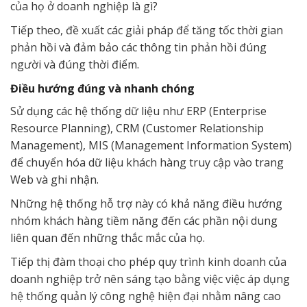
của họ ở doanh nghiệp là gì?
Tiếp theo, đề xuất các giải pháp để tăng tốc thời gian
phản hồi và đảm bảo các thông tin phản hồi đúng
người và đúng thời điểm.
Điều hướng đúng và nhanh chóng
Sử dụng các hệ thống dữ liệu như ERP (Enterprise
Resource Planning), CRM (Customer Relationship
Management), MIS (Management Information System)
để chuyển hóa dữ liệu khách hàng truy cập vào trang
Web và ghi nhận.
Những hệ thống hỗ trợ này có khả năng điều hướng
nhóm khách hàng tiềm năng đến các phần nội dung
liên quan đến những thắc mắc của họ.
Tiếp thị đàm thoại cho phép quy trình kinh doanh của
doanh nghiệp trở nên sáng tạo bằng việc việc áp dụng
hệ thống quản lý công nghệ hiện đại nhằm nâng cao