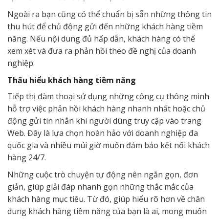
Ngoài ra bạn cũng có thể chuẩn bị sẵn những thông tin
thu hút để chủ động gửi đến những khách hàng tiềm
năng. Nếu nội dung đủ hấp dẫn, khách hàng có thể
xem xét và đưa ra phản hồi theo đề nghị của doanh
nghiệp.
Thấu hiểu khách hàng tiềm năng
Tiếp thị đàm thoại sử dụng những công cụ thông minh
hỗ trợ việc phản hồi khách hàng nhanh nhất hoặc chủ
động gửi tin nhắn khi người dùng truy cập vào trang
Web. Đây là lựa chọn hoàn hảo với doanh nghiệp đa
quốc gia và nhiều múi giờ muốn đảm bảo kết nối khách
hàng 24/7.
Những cuộc trò chuyện tự động nên ngắn gọn, đơn
giản, giúp giải đáp nhanh gọn những thắc mắc của
khách hàng mục tiêu. Từ đó, giúp hiểu rõ hơn về chân
dung khách hàng tiềm năng của bạn là ai, mong muốn