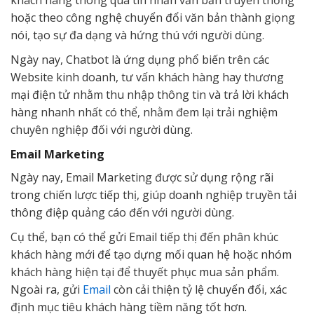
khách hàng thông qua tin nhắn văn bản truyền thống
hoặc theo công nghệ chuyển đổi văn bản thành giọng
nói, tạo sự đa dạng và hứng thú với người dùng.
Ngày nay, Chatbot là ứng dụng phổ biến trên các
Website kinh doanh, tư vấn khách hàng hay thương
mại điện tử nhằm thu nhập thông tin và trả lời khách
hàng nhanh nhất có thể, nhằm đem lại trải nghiệm
chuyên nghiệp đối với người dùng.
Email Marketing
Ngày nay, Email Marketing được sử dụng rộng rãi
trong chiến lược tiếp thị, giúp doanh nghiệp truyền tải
thông điệp quảng cáo đến với người dùng.
Cụ thể, bạn có thể gửi Email tiếp thị đến phân khúc
khách hàng mới để tạo dựng mối quan hệ hoặc nhóm
khách hàng hiện tại để thuyết phục mua sản phẩm.
Ngoài ra, gửi
Email
còn cải thiện tỷ lệ chuyển đổi, xác
định mục tiêu khách hàng tiềm năng tốt hơn.