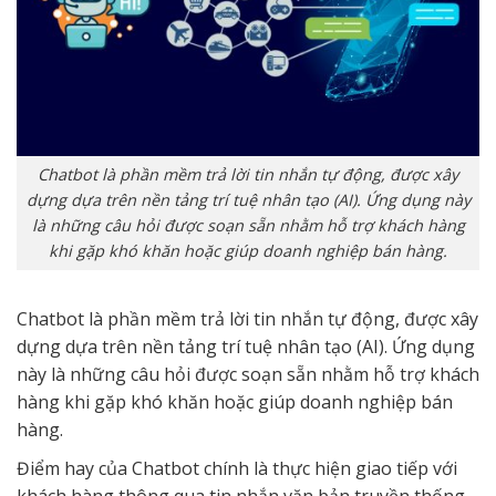
Chatbot là phần mềm trả lời tin nhắn tự động, được xây
dựng dựa trên nền tảng trí tuệ nhân tạo (AI). Ứng dụng này
là những câu hỏi được soạn sẵn nhằm hỗ trợ khách hàng
khi gặp khó khăn hoặc giúp doanh nghiệp bán hàng.
Chatbot là phần mềm trả lời tin nhắn tự động, được xây
dựng dựa trên nền tảng trí tuệ nhân tạo (AI). Ứng dụng
này là những câu hỏi được soạn sẵn nhằm hỗ trợ khách
hàng khi gặp khó khăn hoặc giúp doanh nghiệp bán
hàng.
Điểm hay của Chatbot chính là thực hiện giao tiếp với