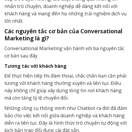
nhắn trò chuyện, doanh nghiệp dễ dàng kết nối với
khách hàng và mang đến họ những trải nghiệm dịch vụ
tốt nhất.
Các nguyên tắc cơ bản của Conversational
Marketing là gì?
Conversational Marketing vận hành với ba nguyên tắc
cơ bản sau đây.
Tương tác với khách hàng
Để thực hiện tiếp thị đàm thoại, chắc chắn bạn cần phải
tương với khách hàng thường xuyên và liên tục. Điều
này không chỉ giúp xây dựng lòng tin nơi khách hàng
mà còn tăng tỷ lệ chuyển đổi.
Những công cụ thông minh như Chatbot ra đời đã đảm
bảo cho việc kết nối giữa doanh nghiệp và khách hàng
diễn ra liên tục. Đây là hình thức trò chuyện tự động với
kịch bản trao đổi được cài đặt sẵn.