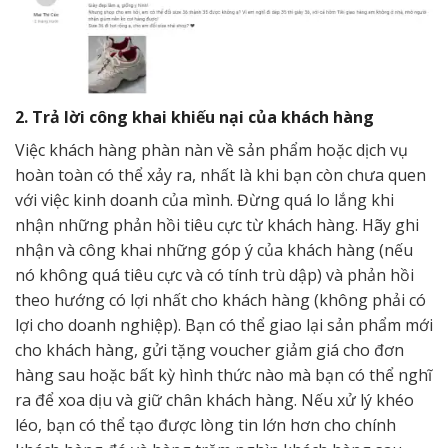
2. Trả lời công khai khiếu nại của khách hàng
Việc khách hàng phàn nàn về sản phẩm hoặc dịch vụ
hoàn toàn có thể xảy ra, nhất là khi bạn còn chưa quen
với việc kinh doanh của mình. Đừng quá lo lắng khi
nhận những phản hồi tiêu cực từ khách hàng. Hãy ghi
nhận và công khai những góp ý của khách hàng (nếu
nó không quá tiêu cực và có tính trù dập) và phản hồi
theo hướng có lợi nhất cho khách hàng (không phải có
lợi cho doanh nghiệp). Bạn có thể giao lại sản phẩm mới
cho khách hàng, gửi tặng voucher giảm giá cho đơn
hàng sau hoặc bất kỳ hình thức nào mà bạn có thể nghĩ
ra để xoa dịu và giữ chân khách hàng. Nếu xử lý khéo
léo, bạn có thể tạo được lòng tin lớn hơn cho chính