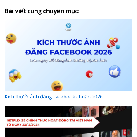
Bài viết cùng chuyên mục:
Kích thước ảnh đăng Facebook chuẩn 2026