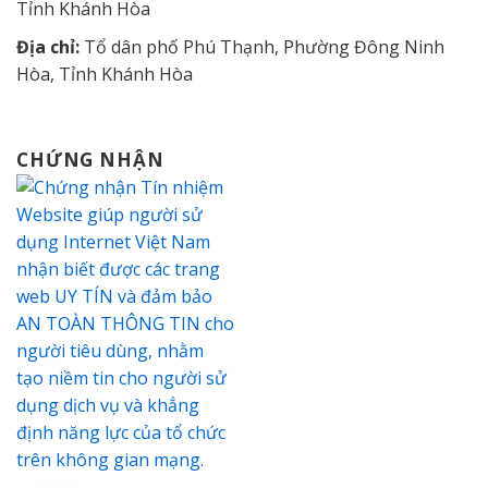
Tỉnh Khánh Hòa
Địa chỉ:
Tổ dân phố Phú Thạnh, Phường Đông Ninh
Hòa, Tỉnh Khánh Hòa
CHỨNG NHẬN