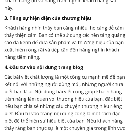
khách hàng đó và hàng trăm nghìn khách hàng sau
này.
3. Tăng sự hiện diện của thương hiệu
Khách hàng nhìn thấy bạn càng nhiều, họ càng dễ cảm
thấy thiện cảm. Bạn có thể sử dụng các nền tảng quảng
cáo đa kênh để đưa sản phẩm và thương hiệu của bạn
xuất hiện rộng rãi và tiếp cận đến hàng nghìn khách
hàng tiềm năng.
4. Đầu tư vào nội dung trang blog
Các bài viết chất lượng là một công cụ mạnh mẽ để bạn
kết nối với những người dùng mới, những người chưa
biết bạn là ai. Nội dung bài viết cũng giúp khách hàng
tiềm năng làm quen với thương hiệu của bạn, đặc biệt
nếu bạn chia sẻ những câu chuyện thương hiệu riêng
biệt. Đầu tư vào trang nội dung cũng là một cách đặc
biệt để thể hiện sự hiểu biết của bạn. Nếu khách hàng
thấy rằng bạn thực sự là một chuyên gia trong lĩnh vực