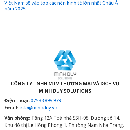
Việt Nam sẽ vào top các nền kinh tế lớn nhất Châu Á
năm 2025
CÔNG TY TNHH MTV THƯƠNG MẠI VÀ DỊCH VỤ
MINH DUY SOLUTIONS
Điện thoại:
02583.899.979
Email:
info@minhduy.vn
Văn phòng:
Tầng 12A Toà nhà SSH-08, Đường số 14,
Khu đô thị Lê Hồng Phong 1, Phường Nam Nha Trang,