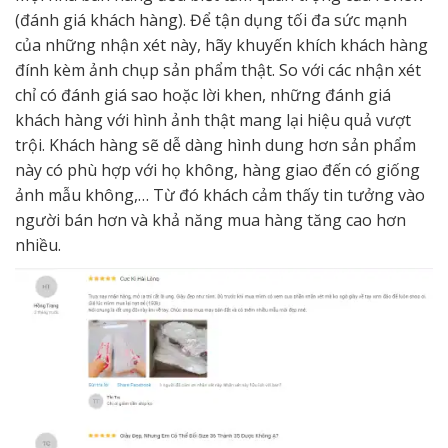
(đánh giá khách hàng). Để tận dụng tối đa sức mạnh
của những nhận xét này, hãy khuyến khích khách hàng
đính kèm ảnh chụp sản phẩm thật. So với các nhận xét
chỉ có đánh giá sao hoặc lời khen, những đánh giá
khách hàng với hình ảnh thật mang lại hiệu quả vượt
trội. Khách hàng sẽ dễ dàng hình dung hơn sản phẩm
này có phù hợp với họ không, hàng giao đến có giống
ảnh mẫu không,… Từ đó khách cảm thấy tin tưởng vào
người bán hơn và khả năng mua hàng tăng cao hơn
nhiều.