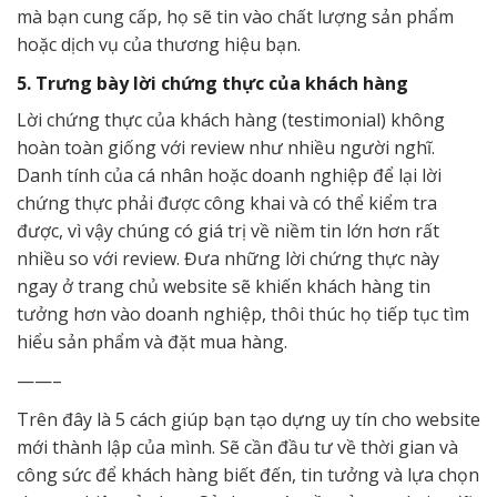
mà bạn cung cấp, họ sẽ tin vào chất lượng sản phẩm
hoặc dịch vụ của thương hiệu bạn.
5. Trưng bày lời chứng thực của khách hàng
Lời chứng thực của khách hàng (testimonial) không
hoàn toàn giống với review như nhiều người nghĩ.
Danh tính của cá nhân hoặc doanh nghiệp để lại lời
chứng thực phải được công khai và có thể kiểm tra
được, vì vậy chúng có giá trị về niềm tin lớn hơn rất
nhiều so với review. Đưa những lời chứng thực này
ngay ở trang chủ website sẽ khiến khách hàng tin
tưởng hơn vào doanh nghiệp, thôi thúc họ tiếp tục tìm
hiểu sản phẩm và đặt mua hàng.
——–
Trên đây là 5 cách giúp bạn tạo dựng uy tín cho website
mới thành lập của mình. Sẽ cần đầu tư về thời gian và
công sức để khách hàng biết đến, tin tưởng và lựa chọn