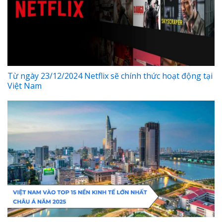
Từ ngày 23/12/2024 Netflix sẽ chính thức hoạt động tại
Việt Nam