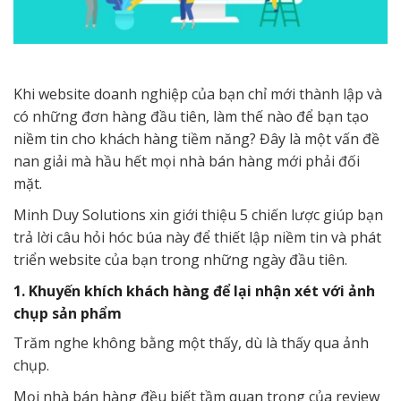
Khi website doanh nghiệp của bạn chỉ mới thành lập và
có những đơn hàng đầu tiên, làm thế nào để bạn tạo
niềm tin cho khách hàng tiềm năng? Đây là một vấn đề
nan giải mà hầu hết mọi nhà bán hàng mới phải đối
mặt.
Minh Duy Solutions xin giới thiệu 5 chiến lược giúp bạn
trả lời câu hỏi hóc búa này để thiết lập niềm tin và phát
triển website của bạn trong những ngày đầu tiên.
1. Khuyến khích khách hàng để lại nhận xét với ảnh
chụp sản phẩm
Trăm nghe không bằng một thấy, dù là thấy qua ảnh
chụp.
Mọi nhà bán hàng đều biết tầm quan trọng của review