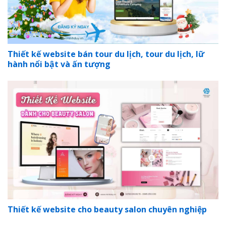
Thiết kế website bán tour du lịch, tour du lịch, lữ
hành nổi bật và ấn tượng
Thiết kế website cho beauty salon chuyên nghiệp