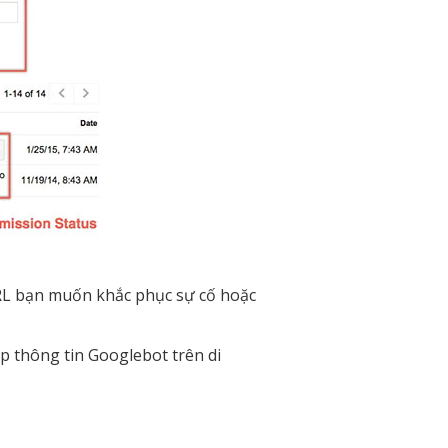
URL bạn muốn khắc phục sự cố hoặc
p thông tin Googlebot trên di