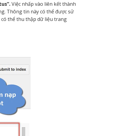
tus”.
Việc nhấp vào liên kết thành
g. Thông tin này có thể được sử
có thể thu thập dữ liệu trang