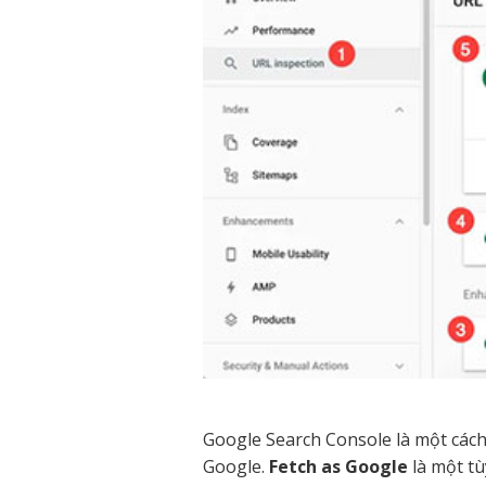
Google Search Console là một cách 
Google.
Fetch as Google
là một tù