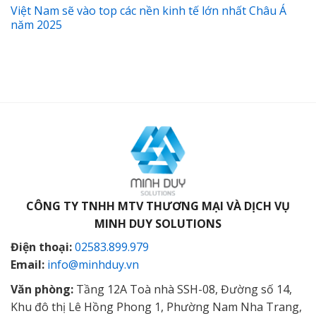
Việt Nam sẽ vào top các nền kinh tế lớn nhất Châu Á
năm 2025
CÔNG TY TNHH MTV THƯƠNG MẠI VÀ DỊCH VỤ
MINH DUY SOLUTIONS
Điện thoại:
02583.899.979
Email:
info@minhduy.vn
Văn phòng:
Tầng 12A Toà nhà SSH-08, Đường số 14,
Khu đô thị Lê Hồng Phong 1, Phường Nam Nha Trang,