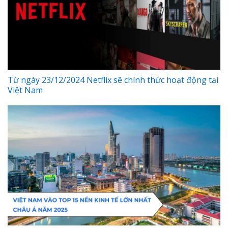
Từ ngày 23/12/2024 Netflix sẽ chính thức hoạt động tại
Việt Nam