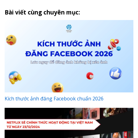
Bài viết cùng chuyên mục:
Kích thước ảnh đăng Facebook chuẩn 2026