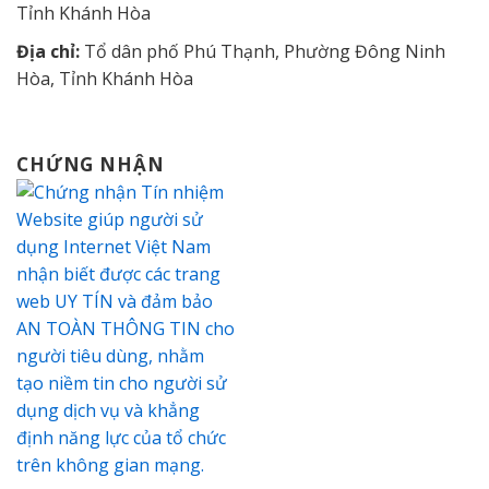
Tỉnh Khánh Hòa
Địa chỉ:
Tổ dân phố Phú Thạnh, Phường Đông Ninh
Hòa, Tỉnh Khánh Hòa
CHỨNG NHẬN