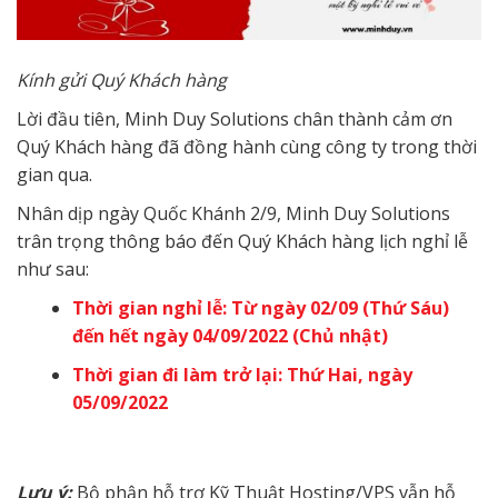
Kính gửi Quý Khách hàng
Lời đầu tiên, Minh Duy Solutions chân thành cảm ơn
Quý Khách hàng đã đồng hành cùng công ty trong thời
gian qua.
Nhân dịp ngày Quốc Khánh 2/9, Minh Duy Solutions
trân trọng thông báo đến Quý Khách hàng lịch nghỉ lễ
như sau:
Thời gian nghỉ lễ: Từ ngày 02/09 (Thứ Sáu)
đến hết ngày 04/09/2022 (Chủ nhật)
Thời gian đi làm trở lại: Thứ Hai, ngày
05/09/2022
Lưu ý:
Bộ phận hỗ trợ Kỹ Thuật Hosting/VPS vẫn hỗ