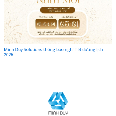
Minh Duy Solutions thông báo nghỉ Tết dương lịch
2026