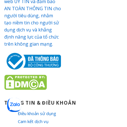
THÔNG TIN & ĐIỀU KHOẢN
Điều khoản sử dụng
Cam kết dịch vụ