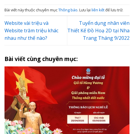
Bài viết này thuộc chuyên mục
Thông báo
. Lưu lại
liên kết
để lưu trữ.
Website vài triệu và
Tuyển dụng nhân viên
Website trăm triệu khác
Thiết Kế Đồ Hoạ 2D tại Nha
nhau như thế nào?
Trang Tháng 9/2022
Bài viết cùng chuyên mục: