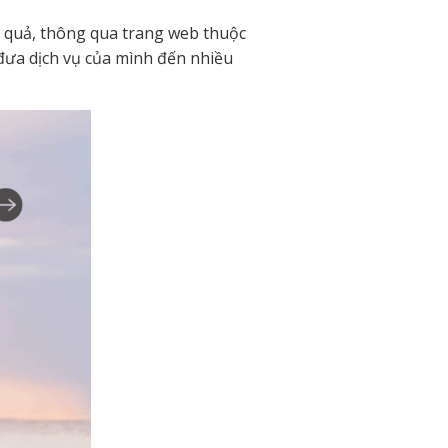
u quả, thông qua trang web thuộc
đưa dịch vụ của mình đến nhiều