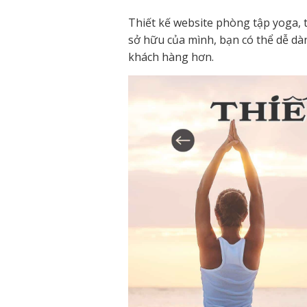
Thiết kế website phòng tập yoga, 
sở hữu của mình, bạn có thể dễ dà
khách hàng hơn.