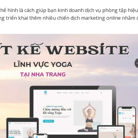
thể hình là cách giúp bạn kinh doanh dịch vụ phòng tập hiệ
ng triển khai thêm nhiều chiến dịch marketing online nhằm 