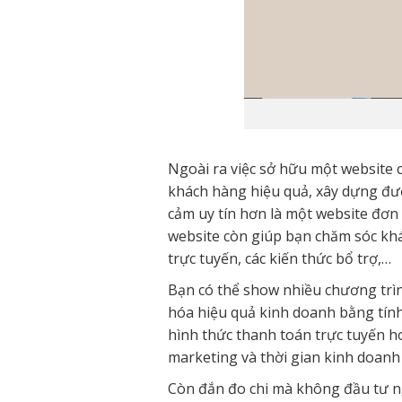
Ngoài ra việc sở hữu một website 
khách hàng hiệu quả, xây dựng đượ
cảm uy tín hơn là một website đơ
website còn giúp bạn chăm sóc khá
trực tuyến, các kiến thức bổ trợ,…
Bạn có thể show nhiều chương trìn
hóa hiệu quả kinh doanh bằng tính
hình thức thanh toán trực tuyến ho
marketing và thời gian kinh doanh
Còn đắn đo chi mà không đầu tư n