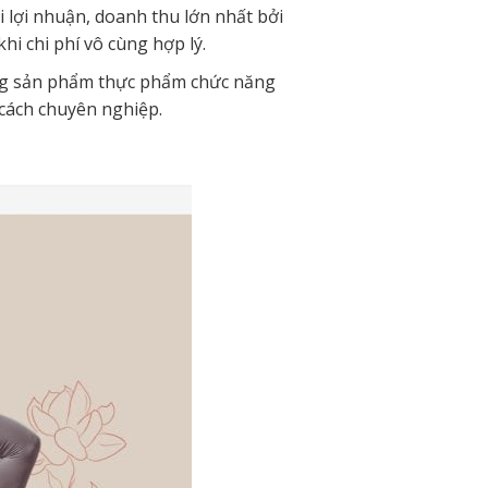
 lợi nhuận, doanh thu lớn nhất bởi
hi chi phí vô cùng hợp lý.
ững sản phẩm thực phẩm chức năng
 cách chuyên nghiệp.