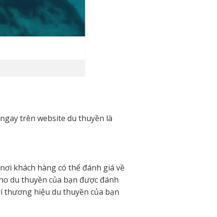
ngay trên website du thuyền là
 nơi khách hàng có thể đánh giá về
 cho du thuyền của bạn được đánh
rí thương hiệu du thuyền của bạn