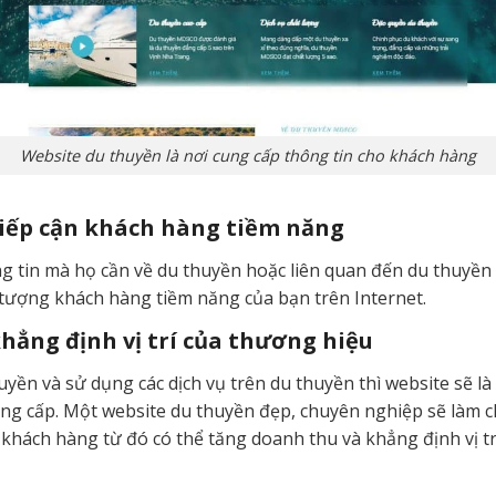
Website du thuyền là nơi cung cấp thông tin cho khách hàng
tiếp cận khách hàng tiềm năng
g tin mà họ cần về du thuyền hoặc liên quan đến du thuyền 
 tượng khách hàng tiềm năng của bạn trên Internet.
hẳng định vị trí của thương hiệu
yền và sử dụng các dịch vụ trên du thuyền thì website sẽ là
ung cấp. Một website du thuyền đẹp, chuyên nghiệp sẽ làm
a khách hàng từ đó có thể tăng doanh thu và khẳng định vị t