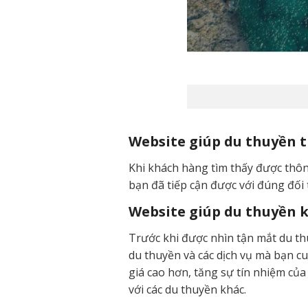
Website giúp du thuyền 
Khi khách hàng tìm thấy được thôn
bạn đã tiếp cận được với đúng đối
Website giúp du thuyền k
Trước khi được nhìn tận mắt du thu
du thuyền và các dịch vụ mà bạn c
giá cao hơn, tăng sự tín nhiệm củ
với các du thuyền khác.