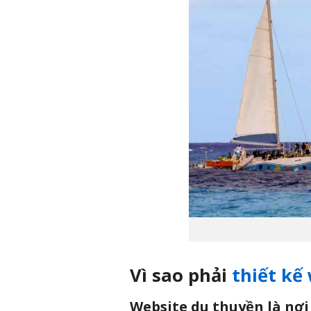
Vì sao phải
thiết kế
Website du thuyền là nơi