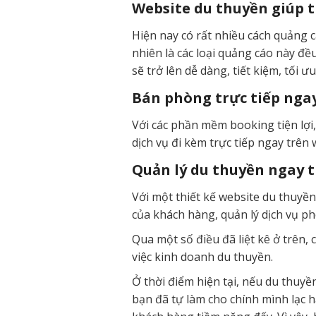
Website du thuyền giúp t
Hiện nay có rất nhiều cách quảng 
nhiên là các loại quảng cáo này đề
sẽ trở lên dễ dàng, tiết kiệm, tối 
Bán phòng trực tiếp nga
Với các phần mềm booking tiện lợi,
dịch vụ đi kèm trực tiếp ngay trên
Quản lý du thuyền ngay 
Với một thiết kế website du thuyền
của khách hàng, quản lý dịch vụ p
Qua một số điều đã liệt kê ở trên, 
việc kinh doanh du thuyền.
Ở thời điểm hiện tại, nếu du thuy
bạn đã tự làm cho chính mình lạc h