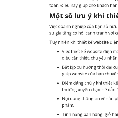
toán. Điều này giúp cho khách hà
Một số lưu ý khi thi
Việc doanh nghiệp của bạn sở hữu m
sự gia tăng cơ hội cạnh tranh với c
Tuy nhiên khi thiết kế website điệ
Việc thiết kế website điện m
điều cần thiết, chủ yếu nhấ
Bắt kịp xu hướng thời đại cũ
giúp website của bạn chuyên
Điểm đáng chú ý khi thiết kế 
thường xuyên chậm sẽ dẫn đế
Nội dung thông tin về sản 
phẩm.
Tính năng bán hàng, giỏ hàn