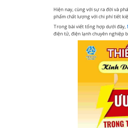
Hiện nay, cùng với sự ra đời và ph
phẩm chất lượng với chi phí tiết k
Trong bài viết tổng hợp dưới đây,
điện tử, điện lạnh chuyên nghiệp b