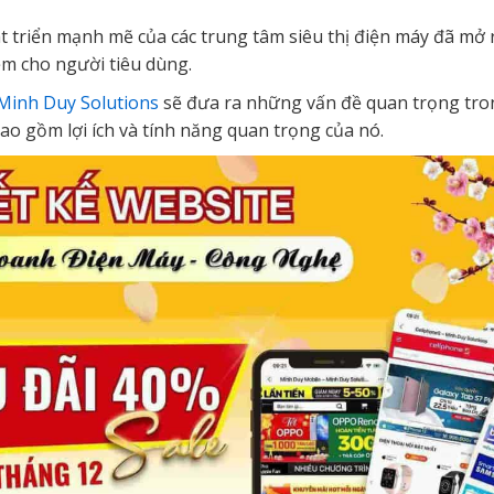
át triển mạnh mẽ của các trung tâm siêu thị điện máy đã mở
iệm cho người tiêu dùng.
Minh Duy Solutions
sẽ đưa ra những vấn đề quan trọng trong
ao gồm lợi ích và tính năng quan trọng của nó.