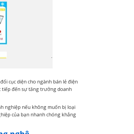
ổi cục diện cho ngành bán lẻ điện
c tiếp đến sự tăng trưởng doanh
oanh nghiệp nếu không muốn bị loại
nghiệp của bạn nhanh chóng khẳng
ông nghệ