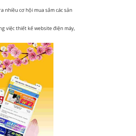
 ra nhiều cơ hội mua sắm các sản
 việc thiết kế website điện máy,