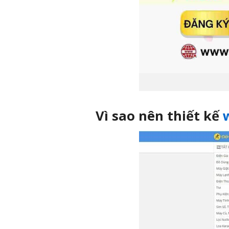
Vì sao nên thiết kế