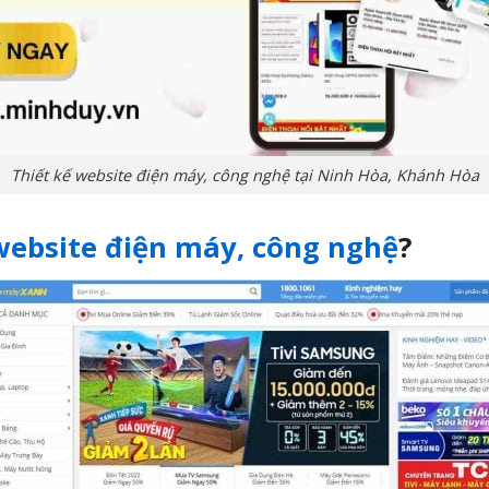
Thiết kế website điện máy, công nghệ tại Ninh Hòa, Khánh Hòa
website điện máy, công nghệ
?