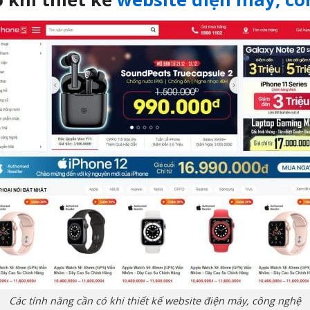
Các tính năng cần có khi thiết kế website điện máy, công nghệ