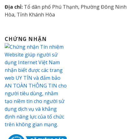
Địa chỉ:
Tổ dân phố Phú Thạnh, Phường Đông Ninh
Hòa, Tỉnh Khánh Hòa
CHỨNG NHẬN