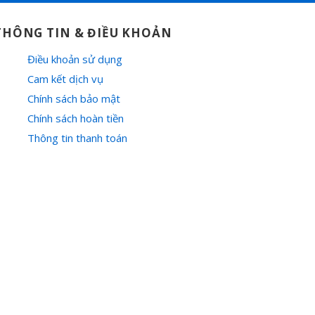
THÔNG TIN & ĐIỀU KHOẢN
Điều khoản sử dụng
Cam kết dịch vụ
Chính sách bảo mật
Chính sách hoàn tiền
Thông tin thanh toán