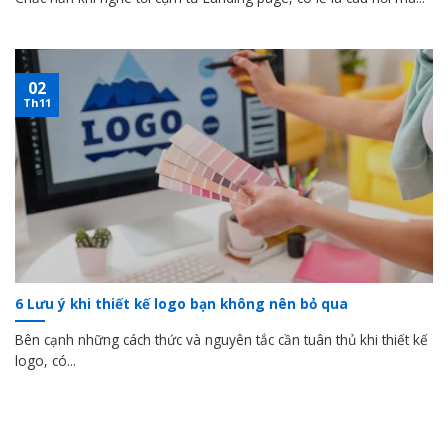
02
Th11
6 Lưu ý khi thiết kế logo bạn không nên bỏ qua
Bên cạnh những cách thức và nguyên tắc cần tuân thủ khi thiết kế
logo, có...