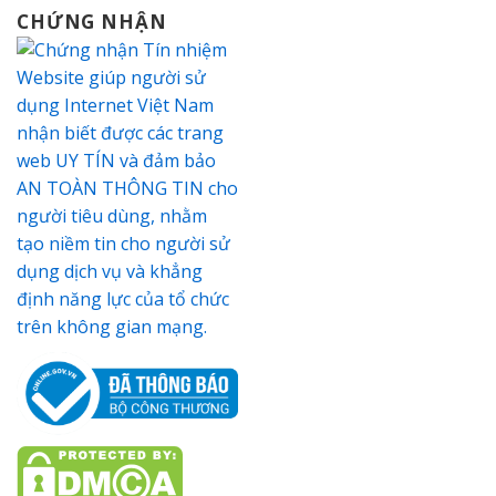
CHỨNG NHẬN