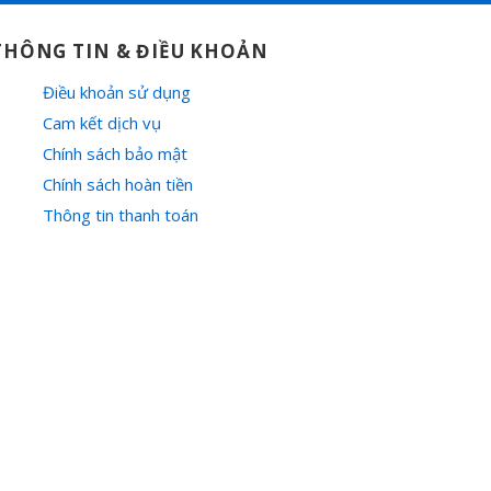
THÔNG TIN & ĐIỀU KHOẢN
Điều khoản sử dụng
Cam kết dịch vụ
Chính sách bảo mật
Chính sách hoàn tiền
Thông tin thanh toán