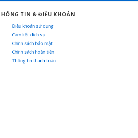
THÔNG TIN & ĐIỀU KHOẢN
Điều khoản sử dụng
Cam kết dịch vụ
Chính sách bảo mật
Chính sách hoàn tiền
Thông tin thanh toán