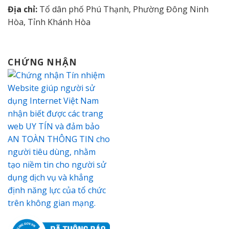
Địa chỉ:
Tổ dân phố Phú Thạnh, Phường Đông Ninh
Hòa, Tỉnh Khánh Hòa
CHỨNG NHẬN