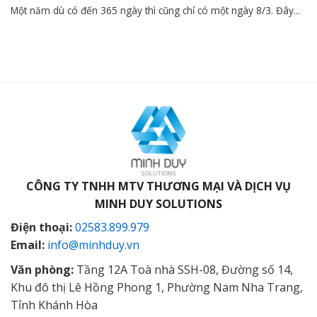
Một năm dù có đến 365 ngày thì cũng chỉ có một ngày 8/3. Đây...
CÔNG TY TNHH MTV THƯƠNG MẠI VÀ DỊCH VỤ
MINH DUY SOLUTIONS
Điện thoại:
02583.899.979
Email:
info@minhduy.vn
Văn phòng:
Tầng 12A Toà nhà SSH-08, Đường số 14,
Khu đô thị Lê Hồng Phong 1, Phường Nam Nha Trang,
Tỉnh Khánh Hòa