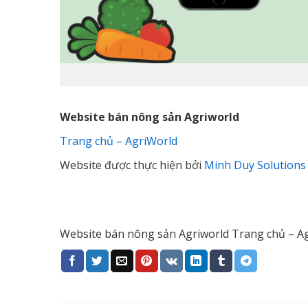
Website bán nông sản Agriworld
Trang chủ – AgriWorld
Website được thực hiện bởi
Minh Duy Solutions
Website bán nông sản Agriworld Trang chủ – Ag