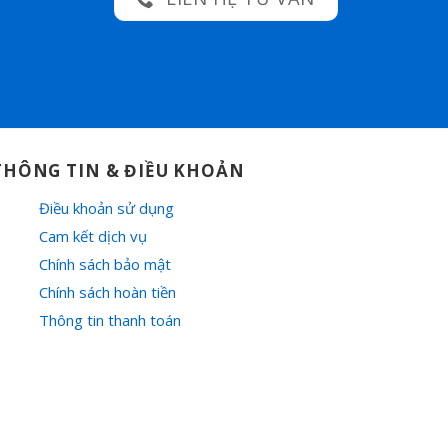
THÔNG TIN & ĐIỀU KHOẢN
Điều khoản sử dụng
Cam kết dịch vụ
Chính sách bảo mật
Chính sách hoàn tiền
Thông tin thanh toán