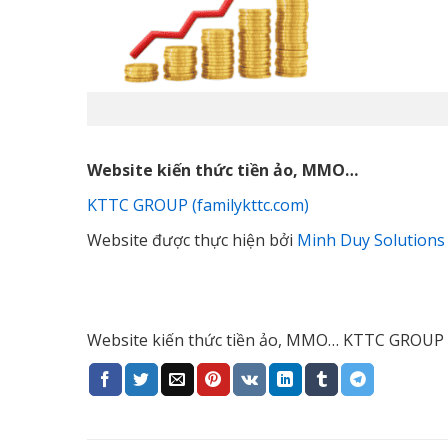
Website kiến thức tiền ảo, MMO…
KTTC GROUP (familykttc.com)
Website được thực hiện bởi
Minh Duy Solutions
Website kiến thức tiền ảo, MMO… KTTC GROUP (f