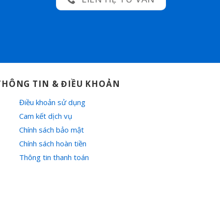
THÔNG TIN & ĐIỀU KHOẢN
Điều khoản sử dụng
Cam kết dịch vụ
Chính sách bảo mật
Chính sách hoàn tiền
Thông tin thanh toán