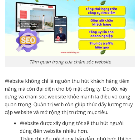
Tầm quan trọng của chăm sóc website
Website không chỉ là nguồn thu hút khách hàng tiềm
năng mà còn đại diện cho bộ mặt công ty. Do đó, xây
dựng và chăm sóc website khỏe mạnh là điều vô cùng
quan trọng. Quản trị web còn giúp thúc đẩy lượng truy
cập website và mở rộng thị trường mục tiêu.
Website được xây dựng tốt sẽ thu hút người
dùng đến website nhiều hơn.
Thậm chí nếu nội dung hấp dẫn, phù hợp thì họ