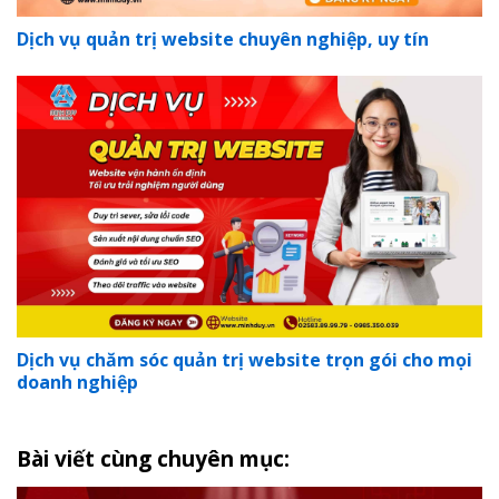
Dịch vụ quản trị website chuyên nghiệp, uy tín
Dịch vụ chăm sóc quản trị website trọn gói cho mọi
doanh nghiệp
Bài viết cùng chuyên mục: