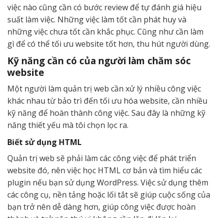
việc nào cũng cần có bước review để tự đánh giá hiệu
suất làm việc. Những việc làm tốt cần phát huy và
những việc chưa tốt cần khắc phục. Cũng như cần làm
gì để có thể tối ưu website tốt hơn, thu hút người dùng.
Kỹ năng cần có của người làm chăm sóc
website
Một người làm quản trị web cần xử lý nhiều công việc
khác nhau từ bảo trì đến tối ưu hóa website, cần nhiều
kỹ năng để hoàn thành công việc. Sau đây là những kỹ
năng thiết yếu mà tôi chọn lọc ra.
Biết sử dụng HTML
Quản trị web sẽ phải làm các công việc để phát triển
website đó, nên việc học HTML cơ bản và tìm hiểu các
plugin nếu bạn sử dụng WordPress. Việc sử dụng thêm
các công cụ, nền tảng hoặc lối tắt sẽ giúp cuộc sống của
bạn trở nên dễ dàng hơn, giúp công việc được hoàn