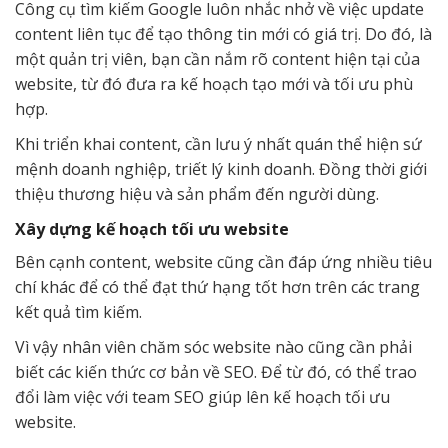
Công cụ tìm kiếm Google luôn nhắc nhở về việc update
content liên tục để tạo thông tin mới có giá trị. Do đó, là
một quản trị viên, bạn cần nắm rõ content hiện tại của
website, từ đó đưa ra kế hoạch tạo mới và tối ưu phù
hợp.
Khi triển khai content, cần lưu ý nhất quán thể hiện sứ
mệnh doanh nghiệp, triết lý kinh doanh. Đồng thời giới
thiệu thương hiệu và sản phẩm đến người dùng.
Xây dựng kế hoạch tối ưu website
Bên cạnh content, website cũng cần đáp ứng nhiều tiêu
chí khác để có thể đạt thứ hạng tốt hơn trên các trang
kết quả tìm kiếm.
Vì vậy nhân viên chăm sóc website nào cũng cần phải
biết các kiến thức cơ bản về SEO. Để từ đó, có thể trao
đổi làm việc với team SEO giúp lên kế hoạch tối ưu
website.