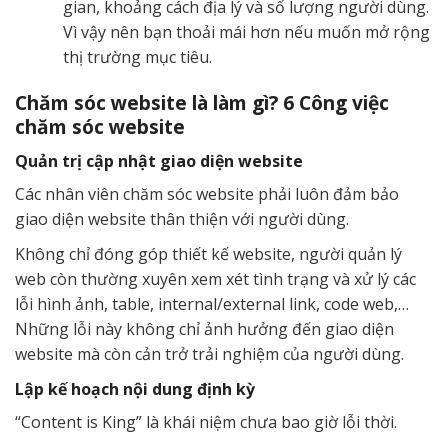
gian, khoảng cách địa lý và số lượng người dùng.
Vì vậy nên bạn thoải mái hơn nếu muốn mở rộng
thị trường mục tiêu.
Chăm sóc website là làm gì? 6 Công việc
chăm sóc website
Quản trị cập nhật giao diện website
Các nhân viên chăm sóc website phải luôn đảm bảo
giao diện website thân thiện với người dùng.
Không chỉ đóng góp thiết kế website, người quản lý
web còn thường xuyên xem xét tình trạng và xử lý các
lỗi hình ảnh, table, internal/external link, code web,…
Những lỗi này không chỉ ảnh hưởng đến giao diện
website mà còn cản trở trải nghiệm của người dùng.
Lập kế hoạch nội dung định kỳ
“Content is King” là khái niệm chưa bao giờ lỗi thời.