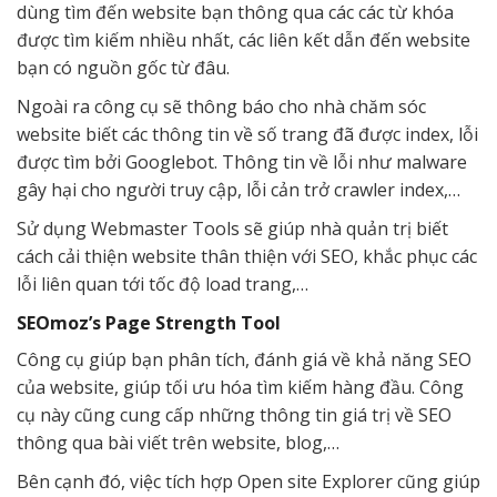
dùng tìm đến website bạn thông qua các các từ khóa
được tìm kiếm nhiều nhất, các liên kết dẫn đến website
bạn có nguồn gốc từ đâu.
Ngoài ra công cụ sẽ thông báo cho nhà chăm sóc
website biết các thông tin về số trang đã được index, lỗi
được tìm bởi Googlebot. Thông tin về lỗi như malware
gây hại cho người truy cập, lỗi cản trở crawler index,…
Sử dụng Webmaster Tools sẽ giúp nhà quản trị biết
cách cải thiện website thân thiện với SEO, khắc phục các
lỗi liên quan tới tốc độ load trang,…
SEOmoz’s Page Strength Tool
Công cụ giúp bạn phân tích, đánh giá về khả năng SEO
của website, giúp tối ưu hóa tìm kiếm hàng đầu. Công
cụ này cũng cung cấp những thông tin giá trị về SEO
thông qua bài viết trên website, blog,…
Bên cạnh đó, việc tích hợp Open site Explorer cũng giúp