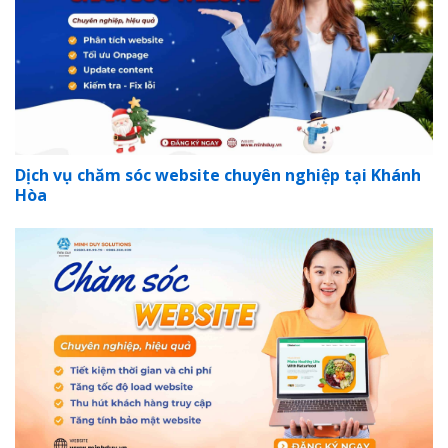
Dịch vụ chăm sóc website chuyên nghiệp tại Khánh
Hòa