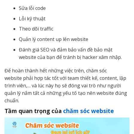
Sửa lỗi code
Lỗi kỹ thuật
Theo dõi traffic
Quản lý content up lên website
Đánh giá SEO và đảm bảo vấn đề bảo mật
website của bạn để tránh bị hacker xâm nhập.
Để hoàn thành hết những việc trên, chăm sóc
website phải hợp tác tốt với team thiết kế, content, lập
trình viên,… và lúc này họ sẽ đóng vai trò như người
quản lý nắm tất cả những yếu tố tạo nên website đúng
chuẩn.
Tầm quan trọng của
chăm sóc website