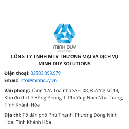
CÔNG TY TNHH MTV THƯƠNG MẠI VÀ DỊCH VỤ
MINH DUY SOLUTIONS
Điện thoại:
02583.899.979
Email:
info@minhduy.vn
Văn phòng:
Tầng 12A Toà nhà SSH-08, Đường số 14,
Khu đô thị Lê Hồng Phong 1, Phường Nam Nha Trang,
Tỉnh Khánh Hòa
Địa chỉ:
Tổ dân phố Phú Thạnh, Phường Đông Ninh
Hòa, Tỉnh Khánh Hòa