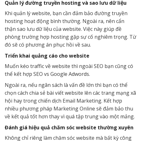
Quản lý đường truyền hosting và sao lưu dữ liệu
Khi quản lý website, bạn cần đảm bảo đường truyền
hosting hoạt động bình thường. Ngoài ra, nên cẩn
thận sao lưu dữ liệu của website. Việc này giúp đề
phòng trường hợp hosting gặp sự cố nghiêm trọng. Từ
đó sẽ có phương án phục hồi về sau.
Triển khai quảng cáo cho website
Muốn kéo traffic về website thì ngoài SEO bạn cũng có
thể kết hợp SEO vs Google Adwords.
Ngoài ra, nếu ngân sách là vấn đề lớn thì bạn có thể
chọn cách chia sẻ bài viết website lên các trang mạng xã
hội hay trong chiến dịch Email Marketing. Kết hợp
nhiều phương pháp Marketing Online sẽ đảm bảo thu
về kết quả tốt hơn thay vì quá tập trung vào một mảng.
Đánh giá hiệu quả chăm sóc website thường xuyên
Không chỉ riêng làm chăm sóc website mà bất kỳ công