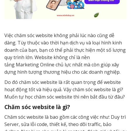
Việc chăm sóc website không phải lúc nào cũng dễ
dàng. Tùy thuộc vào thời hạn dịch vụ và loại hình kinh
doanh của bạn, bạn có thể phải thực hiện một số lượng
quy trình lớn. Website không chỉ là nền
tảng Marketing Online chủ lực nhất mà còn giúp xây
dựng hình tượng thương hiệu cho các doanh nghiệp.
Do đó chăm sóc website là rất quan trọng để website
hoạt động tốt và hiệu quả. Vậy chăm sóc website là gì?
Muốn tự học chăm sóc website thì nên bắt đầu từ đâu?
Chăm sóc website là gì?
Chăm sóc website là bao gồm các công việc như: Duy trì
Server, sửa lỗi code, thiết kế, theo dõi traffic, bảo