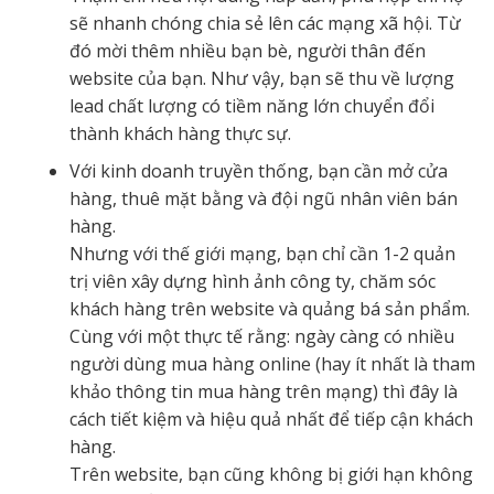
sẽ nhanh chóng chia sẻ lên các mạng xã hội. Từ
đó mời thêm nhiều bạn bè, người thân đến
website của bạn. Như vậy, bạn sẽ thu về lượng
lead chất lượng có tiềm năng lớn chuyển đổi
thành khách hàng thực sự.
Với kinh doanh truyền thống, bạn cần mở cửa
hàng, thuê mặt bằng và đội ngũ nhân viên bán
hàng.
Nhưng với thế giới mạng, bạn chỉ cần 1-2 quản
trị viên xây dựng hình ảnh công ty, chăm sóc
khách hàng trên website và quảng bá sản phẩm.
Cùng với một thực tế rằng: ngày càng có nhiều
người dùng mua hàng online (hay ít nhất là tham
khảo thông tin mua hàng trên mạng) thì đây là
cách tiết kiệm và hiệu quả nhất để tiếp cận khách
hàng.
Trên website, bạn cũng không bị giới hạn không