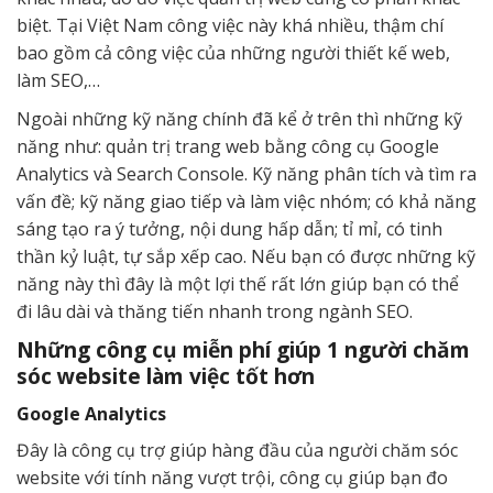
biệt. Tại Việt Nam công việc này khá nhiều, thậm chí
bao gồm cả công việc của những người thiết kế web,
làm SEO,…
Ngoài những kỹ năng chính đã kể ở trên thì những kỹ
năng như: quản trị trang web bằng công cụ Google
Analytics và Search Console. Kỹ năng phân tích và tìm ra
vấn đề; kỹ năng giao tiếp và làm việc nhóm; có khả năng
sáng tạo ra ý tưởng, nội dung hấp dẫn; tỉ mỉ, có tinh
thần kỷ luật, tự sắp xếp cao. Nếu bạn có được những kỹ
năng này thì đây là một lợi thế rất lớn giúp bạn có thể
đi lâu dài và thăng tiến nhanh trong ngành SEO.
Những công cụ miễn phí giúp 1 người chăm
sóc website làm việc tốt hơn
Google Analytics
Đây là công cụ trợ giúp hàng đầu của người chăm sóc
website với tính năng vượt trội, công cụ giúp bạn đo