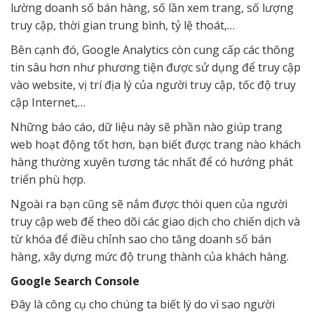
lường doanh số bán hàng, số lần xem trang, số lượng
truy cập, thời gian trung bình, tỷ lệ thoát,…
Bên cạnh đó, Google Analytics còn cung cấp các thông
tin sâu hơn như phương tiện được sử dụng để truy cập
vào website, vị trí địa lý của người truy cập, tốc độ truy
cập Internet,…
Những báo cáo, dữ liệu này sẽ phần nào giúp trang
web hoạt động tốt hơn, bạn biết được trang nào khách
hàng thường xuyên tương tác nhất để có hướng phát
triển phù hợp.
Ngoài ra bạn cũng sẽ nắm được thói quen của người
truy cập web để theo dõi các giao dịch cho chiến dịch và
từ khóa để điều chỉnh sao cho tăng doanh số bán
hàng, xây dựng mức độ trung thành của khách hàng.
Google Search Console
Đây là công cụ cho chúng ta biết lý do vì sao người