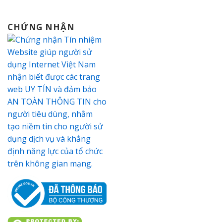
CHỨNG NHẬN