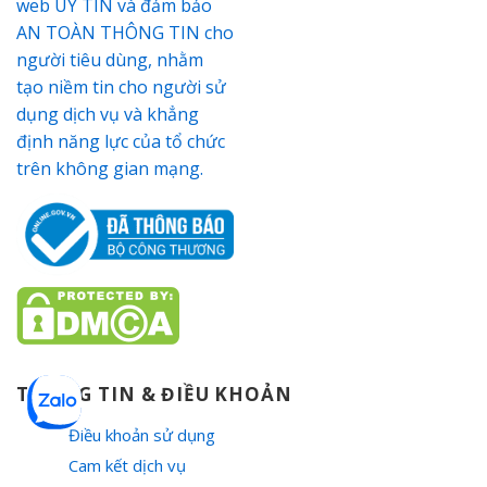
THÔNG TIN & ĐIỀU KHOẢN
Điều khoản sử dụng
Cam kết dịch vụ