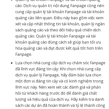
cáo: Dịch vụ quản trị nội dung Fanpage cũng nên
cung cấp quản lý tài khoản Fanpage và tài khoản
quảng cáo liên quan. Điều này bao gồm việc xem
xét và cập nhật thông tin tài khoản, quản lý ngân
sách quảng cáo và theo dõi hiệu quả chiến dịch
quảng cáo. Quản lý tài khoản Fanpage và tài
khoản quảng cáo đúng cách sẽ giúp bạn tối ưu
hóa quảng cáo và đạt được kết quả tốt hơn trên
Fanpage.
Lựa chọn nhà cung cấp dịch vụ chăm sóc fanpage
đã lĩnh vực đáng tin cậy: Khi chọn nhà cung cấp
dịch vụ quản lý Fanpage, hãy đảm bảo lựa chọn
một đơn vị đáng tin cậy và có kinh nghiệm trong
lĩnh vực này. Nên xem xét các đánh giá và phản
hồi từ khách hàng trước đó để đánh giá chất
lượng và hiệu quả của dịch vụ. Hãy kiểm tra danh
sách các dự án đã hoàn thành và tỷ lệ thành công