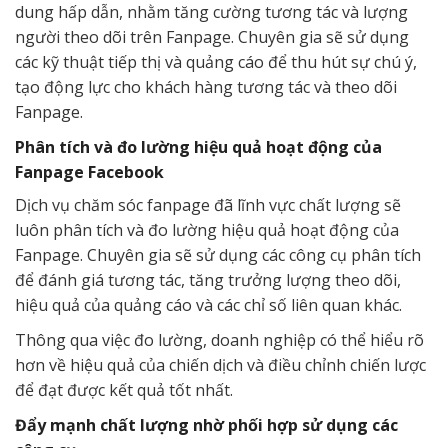
dung hấp dẫn, nhằm tăng cường tương tác và lượng
người theo dõi trên Fanpage. Chuyên gia sẽ sử dụng
các kỹ thuật tiếp thị và quảng cáo để thu hút sự chú ý,
tạo động lực cho khách hàng tương tác và theo dõi
Fanpage.
Phân tích và đo lường hiệu quả hoạt động của
Fanpage Facebook
Dịch vụ chăm sóc fanpage đã lĩnh vực chất lượng sẽ
luôn phân tích và đo lường hiệu quả hoạt động của
Fanpage. Chuyên gia sẽ sử dụng các công cụ phân tích
để đánh giá tương tác, tăng trưởng lượng theo dõi,
hiệu quả của quảng cáo và các chỉ số liên quan khác.
Thông qua việc đo lường, doanh nghiệp có thể hiểu rõ
hơn về hiệu quả của chiến dịch và điều chỉnh chiến lược
để đạt được kết quả tốt nhất.
Đẩy mạnh chất lượng nhờ phối hợp sử dụng các