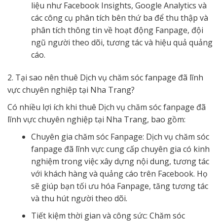
liệu như Facebook Insights, Google Analytics và
các công cụ phân tích bên thứ ba để thu thập và
phân tích thông tin về hoạt động Fanpage, đội
ngũ người theo dõi, tương tác và hiệu quả quảng
cáo.
2. Tại sao nên thuê Dịch vụ chăm sóc fanpage đã lĩnh
vực chuyên nghiệp tại Nha Trang?
Có nhiều lợi ích khi thuê Dịch vụ chăm sóc fanpage đã
lĩnh vực chuyên nghiệp tại Nha Trang, bao gồm:
Chuyên gia chăm sóc Fanpage: Dịch vụ chăm sóc
fanpage đã lĩnh vực cung cấp chuyên gia có kinh
nghiệm trong việc xây dựng nội dung, tương tác
với khách hàng và quảng cáo trên Facebook. Họ
sẽ giúp bạn tối ưu hóa Fanpage, tăng tương tác
và thu hút người theo dõi.
Tiết kiệm thời gian và công sức: Chăm sóc