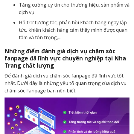
Tăng cường uy tín cho thương hiệu, sản phẩm và
dịch vụ
Hỗ trợ tương tác, phản hồi khách hàng ngay lập
tức, khiến khách hàng cảm thấy mình được quan
tâm và tôn trọng,…
Những điểm đánh giá dịch vụ chăm sóc
fanpage đã lĩnh vực chuyên nghiệp tại Nha
Trang chất lượng
Để đánh giá dịch vụ chăm sóc fanpage đã lĩnh vực tốt
nhất. Dưới đây là những yếu tố quan trọng của dịch vụ
chăm sóc Fanpage bạn nên biết.