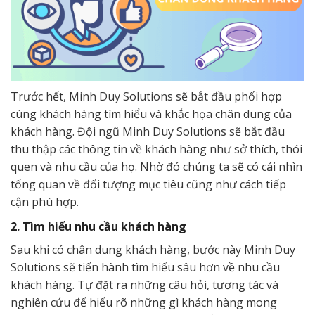
Trước hết, Minh Duy Solutions sẽ bắt đầu phối hợp
cùng khách hàng tìm hiểu và khắc họa chân dung của
khách hàng. Đội ngũ Minh Duy Solutions sẽ bắt đầu
thu thập các thông tin về khách hàng như sở thích, thói
quen và nhu cầu của họ. Nhờ đó chúng ta sẽ có cái nhìn
tổng quan về đối tượng mục tiêu cũng như cách tiếp
cận phù hợp.
2. Tìm hiểu nhu cầu khách hàng
Sau khi có chân dung khách hàng, bước này Minh Duy
Solutions sẽ tiến hành tìm hiểu sâu hơn về nhu cầu
khách hàng. Tự đặt ra những câu hỏi, tương tác và
nghiên cứu để hiểu rõ những gì khách hàng mong