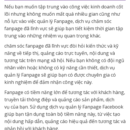
Nếu bạn muốn tập trung vào công việc kinh doanh cốt
lõi nhưng không muốn mất quá nhiều gian cũng như
nỗ lực vào việc quản lý Fanpage, dịch vụ chăm sóc
fanpage đã lĩnh vực sẽ giúp bạn tiết kiệm thời gian tập
trung vào những nhiệm vụ quan trọng khác.
chăm sóc fanpage đã lĩnh vực đòi hỏi kiến thức và kỹ
năng về tiếp thị, quảng cáo trực tuyến, nội dung và
tương tác trên mạng xã hội. Nếu bạn không có đội ngũ
nhân viên hoặc không có kỹ năng cần thiết, dịch vụ
quản lý Fanpage sẽ giúp bạn có được chuyên gia có
kinh nghiệm để đảm nhận công việc này.
Fanpage có tiềm năng lớn để tương tác với khách hàng,
truyền tải thông điệp và quảng cáo sản phẩm, dịch
vụ của bạn. Sử dụng dịch vụ quản lý Fanpage Facebook
giúp bạn tận dụng toàn bộ tiềm năng này, từ việc tạo
nội dung hấp dẫn, quảng cáo hiệu quả đến tương tác và
phản hồi với khách hàng.