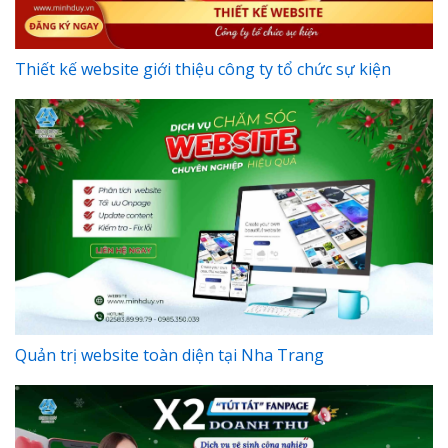
Thiết kế website giới thiệu công ty tổ chức sự kiện
Quản trị website toàn diện tại Nha Trang