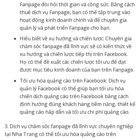
Fanpage đòi hỏi thời gian và công sức. Bằng cách
thuê dịch vụ Fanpage, bạn có thể tập trung vào
hoạt động kinh doanh chính và để chuyên gia
quản lý và phát triển Fanpage cho bạn.
Hiểu biết về xu hướng và chiến lược: Chuyên gia
chăm sóc fanpage đã lĩnh vực sẽ có kiến thức về
xu hướng và chiến lược tiếp thị trên Facebook.
Họ có thể đề xuất các chiến lược tối ưu để đạt
được mục tiêu kinh doanh của bạn trên Fanpage.
Tối ưu hóa quảng cáo trên Facebook: Dịch vụ
quản lý Facebook có thể giúp bạn tối ưu hóa
chiến dịch quảng cáo trên Facebook bằng cách
định hướng đúng khách hàng tiềm năng, thiết kế
quảng cáo hấp dẫn và tối ưu chi phí quảng cáo.
3. Dịch vụ chăm sóc fanpage đã lĩnh vực chuyên nghiệp
tại Nha Trang có thể tối ưu hóa quảng cáo trên