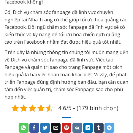
Facebook không?
Có, Dịch vụ chăm sóc fanpage đã lĩnh vực chuyên
nghiệp tại Nha Trang có thể giúp tối ưu hóa quảng cáo
Facebook. Đội ngũ chăm sóc fanpage đã lĩnh vực sẽ có
kiến thức và kỹ năng để tối ưu hóa chiến dịch quảng
cáo trên Facebook nhằm đạt được hiệu quả tốt nhất.
Trên đây là những thông tin chúng tôi muốn mang đến
về Dịch vụ chăm sóc fanpage đã lĩnh vực. Việc tạo
Fanpage và quản trị sao cho trang Fanpage một cách
hiệu quả là hai việc hoàn toàn khác biệt. Vì vậy, để phát
triển Fanpage đúng định hướng ban đầu, bạn cần quan
tâm đến việc quản trị, chăm sóc Fanpage sao cho phù
hợp nhất.
4.6/5 - (179 bình chọn)