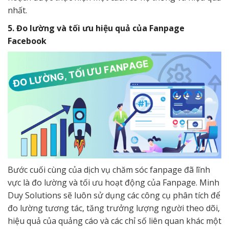
nhất.
5. Đo lường và tối ưu hiệu quả của Fanpage
Facebook
Bước cuối cùng của dịch vụ chăm sóc fanpage đã lĩnh
vực là đo lường và tối ưu hoạt động của Fanpage. Minh
Duy Solutions sẽ luôn sử dụng các công cụ phân tích để
đo lường tương tác, tăng trưởng lượng người theo dõi,
hiệu quả của quảng cáo và các chỉ số liên quan khác một