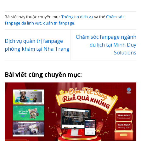
Bài viết này thuộc chuyên mục
Thông tin dịch vụ
và thẻ
Chăm sóc
fanpage đã lĩnh vực
,
quản trị fanpage
.
Chăm sóc fanpage ngành
Dịch vụ quản trị fanpage
du lịch tại Minh Duy
phòng khám tại Nha Trang
Solutions
Bài viết cùng chuyên mục: