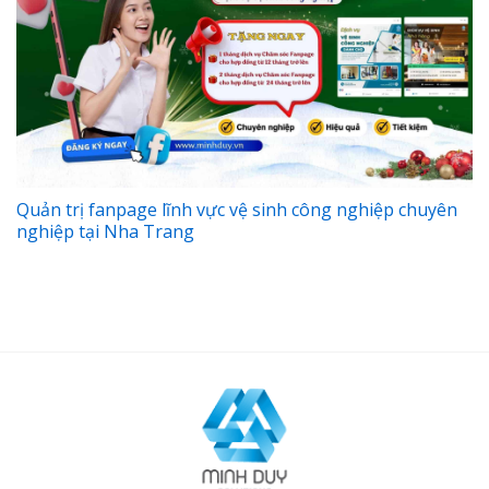
Quản trị fanpage lĩnh vực vệ sinh công nghiệp chuyên
nghiệp tại Nha Trang