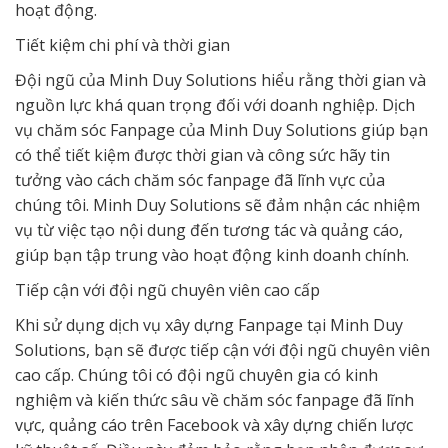
hoạt động.
Tiết kiệm chi phí và thời gian
Đội ngũ của Minh Duy Solutions hiểu rằng thời gian và
nguồn lực khá quan trọng đối với doanh nghiệp. Dịch
vụ chăm sóc Fanpage của Minh Duy Solutions giúp bạn
có thể tiết kiệm được thời gian và công sức hãy tin
tưởng vào cách chăm sóc fanpage đã lĩnh vực của
chúng tôi. Minh Duy Solutions sẽ đảm nhận các nhiệm
vụ từ việc tạo nội dung đến tương tác và quảng cáo,
giúp bạn tập trung vào hoạt động kinh doanh chính.
Tiếp cận với đội ngũ chuyên viên cao cấp
Khi sử dụng dịch vụ xây dựng Fanpage tại Minh Duy
Solutions, bạn sẽ được tiếp cận với đội ngũ chuyên viên
cao cấp. Chúng tôi có đội ngũ chuyên gia có kinh
nghiệm và kiến thức sâu về chăm sóc fanpage đã lĩnh
vực, quảng cáo trên Facebook và xây dựng chiến lược