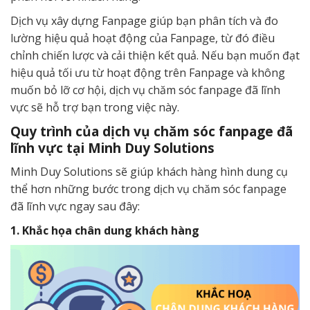
Dịch vụ xây dựng Fanpage giúp bạn phân tích và đo
lường hiệu quả hoạt động của Fanpage, từ đó điều
chỉnh chiến lược và cải thiện kết quả. Nếu bạn muốn đạt
hiệu quả tối ưu từ hoạt động trên Fanpage và không
muốn bỏ lỡ cơ hội, dịch vụ chăm sóc fanpage đã lĩnh
vực sẽ hỗ trợ bạn trong việc này.
Quy trình của dịch vụ chăm sóc fanpage đã
lĩnh vực tại Minh Duy Solutions
Minh Duy Solutions sẽ giúp khách hàng hình dung cụ
thể hơn những bước trong dịch vụ chăm sóc fanpage
đã lĩnh vực ngay sau đây:
1. Khắc họa chân dung khách hàng