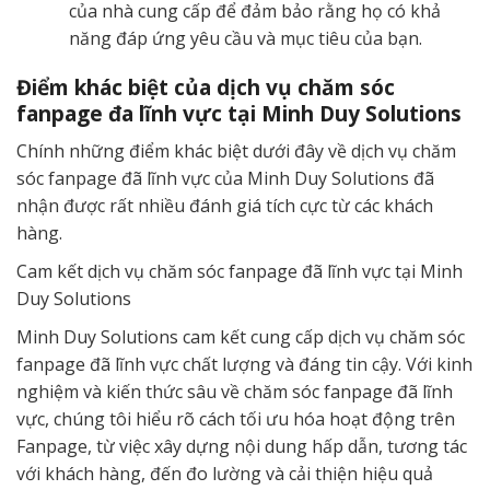
của nhà cung cấp để đảm bảo rằng họ có khả
năng đáp ứng yêu cầu và mục tiêu của bạn.
Điểm khác biệt của dịch vụ chăm sóc
fanpage đa lĩnh vực tại Minh Duy Solutions
Chính những điểm khác biệt dưới đây về dịch vụ chăm
sóc fanpage đã lĩnh vực của Minh Duy Solutions đã
nhận được rất nhiều đánh giá tích cực từ các khách
hàng.
Cam kết dịch vụ chăm sóc fanpage đã lĩnh vực tại Minh
Duy Solutions
Minh Duy Solutions cam kết cung cấp dịch vụ chăm sóc
fanpage đã lĩnh vực chất lượng và đáng tin cậy. Với kinh
nghiệm và kiến thức sâu về chăm sóc fanpage đã lĩnh
vực, chúng tôi hiểu rõ cách tối ưu hóa hoạt động trên
Fanpage, từ việc xây dựng nội dung hấp dẫn, tương tác
với khách hàng, đến đo lường và cải thiện hiệu quả