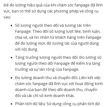
Để đo lường hiệu quả của khi chăm sóc fanpage đã lĩnh
vực, bạn có thể sử dụng các phương pháp và công cụ
sau:
Số lượng người theo dõi và tương tác trên
Fanpage: Theo dõi số lượng lượt like, bình luận,
chia sẻ, và tin nhắn từ khách hàng trên Fanpage
để đo lường mức độ tương tác của người dùng
với nội dung.
Tăng trưởng lượng người theo dõi: Đo lường số
lượng người theo dõi Fanpage để kiểm tra tăng
trưởng và sự lan rộng của Fanpage.
Đo lường doanh thu và chuyển đổi: Liên kết việc
chăm sóc fanpage đã lĩnh vực với hoạt động kinh
doanh của bạn để theo dõi doanh thu, chuyển
đổi và các chỉ số kinh doanh khác.
Phân tích dữ liệu: Sử dụng công cụ phân tích dữ