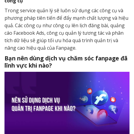
công cụ
Trong service quản lý sẽ luôn sử dụng các công cụ và
phương pháp tiên tiến để đẩy mạnh chất lượng và hiệu
quả. Các công cụ như công cụ lên lịch đăng bài, quảng
cáo Facebook Ads, công cụ quản lý tương tác và phân
tích dữ liệu sẽ giúp tối ưu hóa quá trình quản trị và
nâng cao hiệu quả của Fanpage.
Bạn nên dùng dịch vụ chăm sóc fanpage đã
lĩnh vực khi nào?