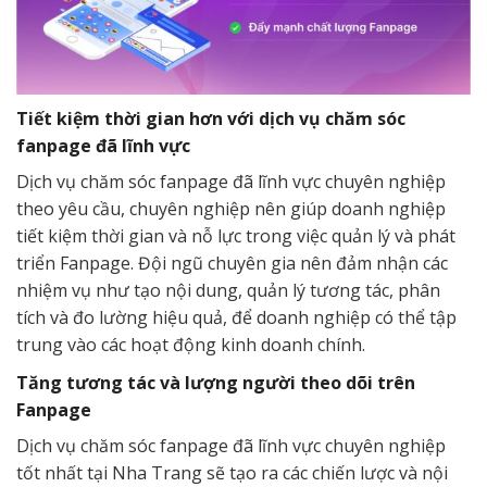
Tiết kiệm thời gian hơn với dịch vụ chăm sóc
fanpage đã lĩnh vực
Dịch vụ chăm sóc fanpage đã lĩnh vực chuyên nghiệp
theo yêu cầu, chuyên nghiệp nên giúp doanh nghiệp
tiết kiệm thời gian và nỗ lực trong việc quản lý và phát
triển Fanpage. Đội ngũ chuyên gia nên đảm nhận các
nhiệm vụ như tạo nội dung, quản lý tương tác, phân
tích và đo lường hiệu quả, để doanh nghiệp có thể tập
trung vào các hoạt động kinh doanh chính.
Tăng tương tác và lượng người theo dõi trên
Fanpage
Dịch vụ chăm sóc fanpage đã lĩnh vực chuyên nghiệp
tốt nhất tại Nha Trang sẽ tạo ra các chiến lược và nội