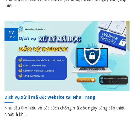
thiết....
17
Th7
Dịch vụ xử lí mã độc website tại Nha Trang
Nhu cầu tìm hiểu về các cách chống mã độc ngày càng cấp thiết.
Nhất là khi...