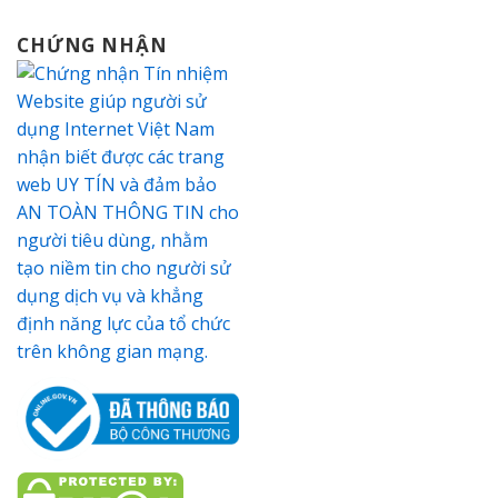
CHỨNG NHẬN