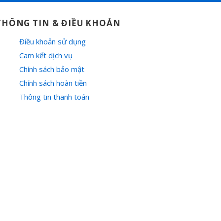
THÔNG TIN & ĐIỀU KHOẢN
Điều khoản sử dụng
Cam kết dịch vụ
Chính sách bảo mật
Chính sách hoàn tiền
Thông tin thanh toán