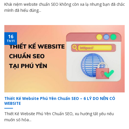
Khái niệm website chuẩn SEO không còn xa lạ nhưng bạn đã chắc
mình đã hiểu đúng...
16
Th11
Thiết Kế Website Phú Yên Chuẩn SEO – 6 LÝ DO NÊN CÓ
WEBSITE
Thiết Kế Website Phú Yên Chuẩn SEO, xu hướng tất yếu nếu
muốn số hóa...