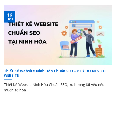
16
Th11
Thiết Kế Website Ninh Hòa Chuẩn SEO – 6 LÝ DO NÊN CÓ
WEBSITE
Thiết Kế Website Ninh Hòa Chuẩn SEO, xu hướng tất yếu nếu
muốn số hóa...