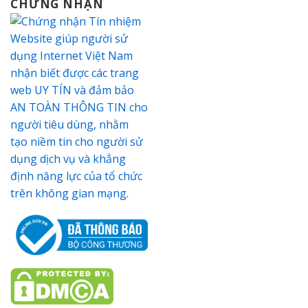
CHỨNG NHẬN