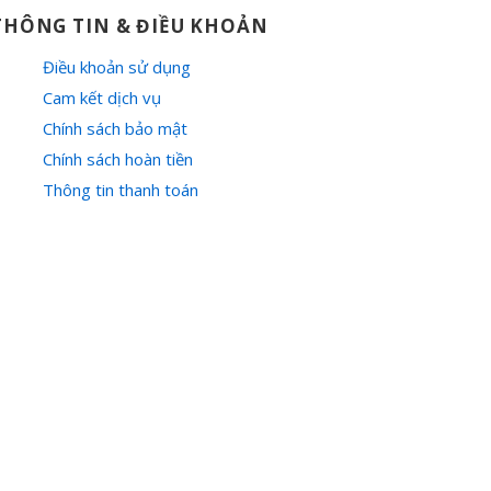
THÔNG TIN & ĐIỀU KHOẢN
Điều khoản sử dụng
Cam kết dịch vụ
Chính sách bảo mật
Chính sách hoàn tiền
Thông tin thanh toán