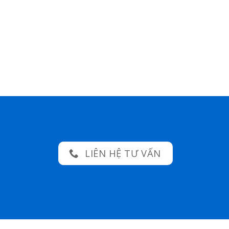
LIÊN HỆ TƯ VẤN