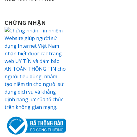
CHỨNG NHẬN