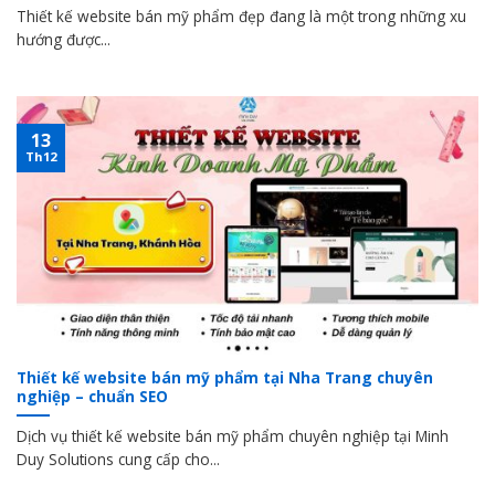
Thiết kế website bán mỹ phẩm đẹp đang là một trong những xu
hướng được...
13
Th12
Thiết kế website bán mỹ phẩm tại Nha Trang chuyên
nghiệp – chuẩn SEO
Dịch vụ thiết kế website bán mỹ phẩm chuyên nghiệp tại Minh
Duy Solutions cung cấp cho...