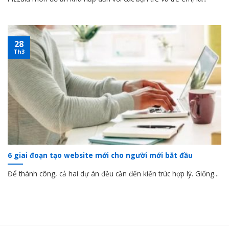
28
Th3
6 giai đoạn tạo website mới cho người mới bắt đầu
Để thành công, cả hai dự án đều cần đến kiến trúc hợp lý. Giống...