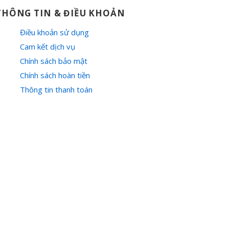
THÔNG TIN & ĐIỀU KHOẢN
Điều khoản sử dụng
Cam kết dịch vụ
Chính sách bảo mật
Chính sách hoàn tiền
Thông tin thanh toán