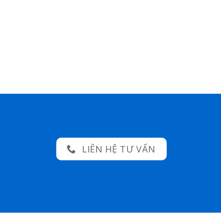
LIÊN HỆ TƯ VẤN