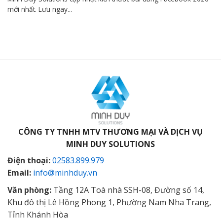
mới nhất. Lưu ngay...
CÔNG TY TNHH MTV THƯƠNG MẠI VÀ DỊCH VỤ
MINH DUY SOLUTIONS
Điện thoại:
02583.899.979
Email:
info@minhduy.vn
Văn phòng:
Tầng 12A Toà nhà SSH-08, Đường số 14,
Khu đô thị Lê Hồng Phong 1, Phường Nam Nha Trang,
Tỉnh Khánh Hòa