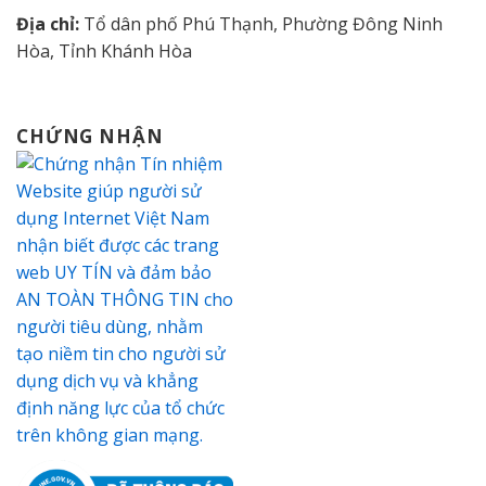
Địa chỉ:
Tổ dân phố Phú Thạnh, Phường Đông Ninh
Hòa, Tỉnh Khánh Hòa
CHỨNG NHẬN