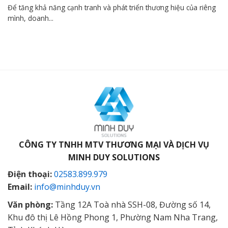
Để tăng khả năng cạnh tranh và phát triển thương hiệu của riêng
mình, doanh...
CÔNG TY TNHH MTV THƯƠNG MẠI VÀ DỊCH VỤ
MINH DUY SOLUTIONS
Điện thoại:
02583.899.979
Email:
info@minhduy.vn
Văn phòng:
Tầng 12A Toà nhà SSH-08, Đường số 14,
Khu đô thị Lê Hồng Phong 1, Phường Nam Nha Trang,