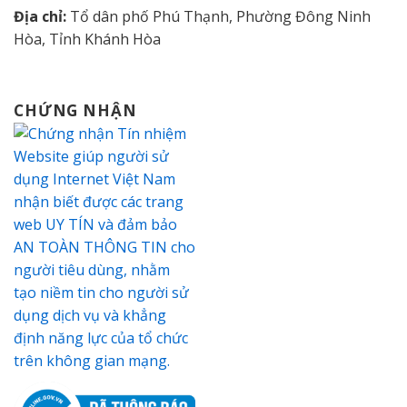
Địa chỉ:
Tổ dân phố Phú Thạnh, Phường Đông Ninh
Hòa, Tỉnh Khánh Hòa
CHỨNG NHẬN