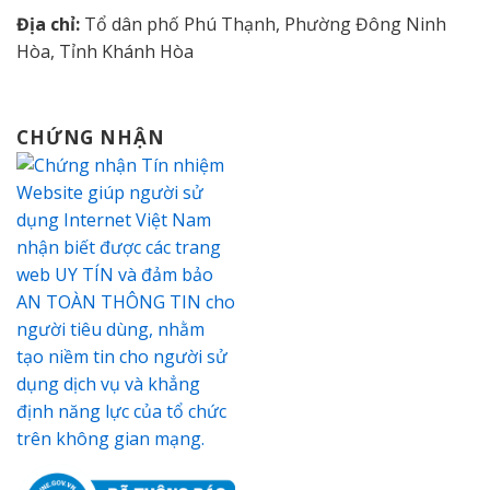
Địa chỉ:
Tổ dân phố Phú Thạnh, Phường Đông Ninh
Hòa, Tỉnh Khánh Hòa
CHỨNG NHẬN