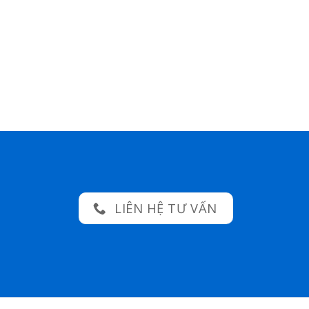
LIÊN HỆ TƯ VẤN