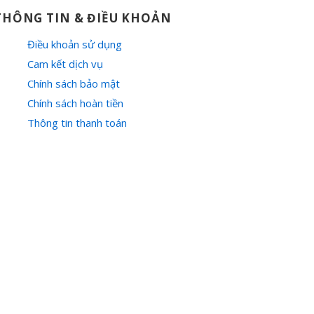
THÔNG TIN & ĐIỀU KHOẢN
Điều khoản sử dụng
Cam kết dịch vụ
Chính sách bảo mật
Chính sách hoàn tiền
Thông tin thanh toán