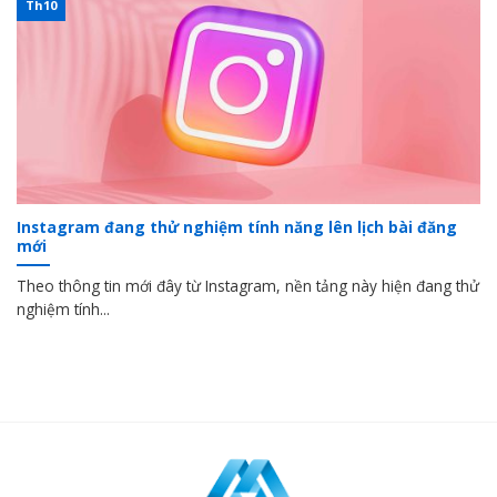
Th10
Instagram đang thử nghiệm tính năng lên lịch bài đăng
mới
Theo thông tin mới đây từ Instagram, nền tảng này hiện đang thử
nghiệm tính...