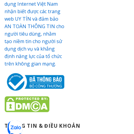
THÔNG TIN & ĐIỀU KHOẢN