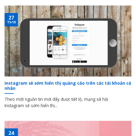
27
Th10
Instagram sẽ sớm hiển thị quảng cáo trên các tài khoản cá
nhân
Theo một nguồn tin mới đây được tiết lộ, mạng xã hội
Instagram sẽ sớm hiển thị...
24