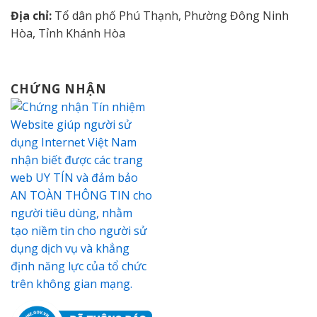
Địa chỉ:
Tổ dân phố Phú Thạnh, Phường Đông Ninh
Hòa, Tỉnh Khánh Hòa
CHỨNG NHẬN