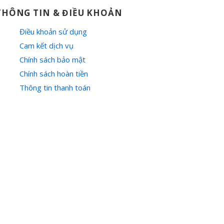
THÔNG TIN & ĐIỀU KHOẢN
Điều khoản sử dụng
Cam kết dịch vụ
Chính sách bảo mật
Chính sách hoàn tiền
Thông tin thanh toán