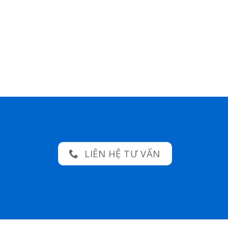
LIÊN HỆ TƯ VẤN