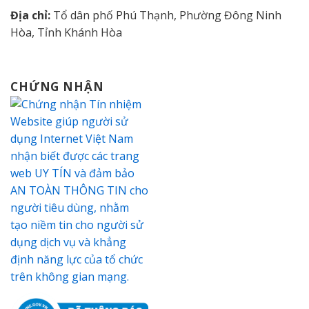
Địa chỉ:
Tổ dân phố Phú Thạnh, Phường Đông Ninh
Hòa, Tỉnh Khánh Hòa
CHỨNG NHẬN