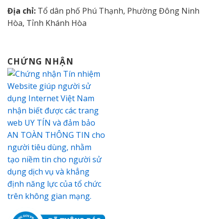
Địa chỉ:
Tổ dân phố Phú Thạnh, Phường Đông Ninh
Hòa, Tỉnh Khánh Hòa
CHỨNG NHẬN