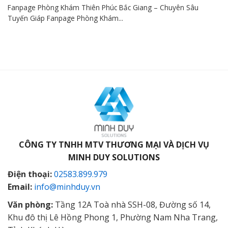
Fanpage Phòng Khám Thiên Phúc Bắc Giang – Chuyên Sâu
Tuyến Giáp Fanpage Phòng Khám...
CÔNG TY TNHH MTV THƯƠNG MẠI VÀ DỊCH VỤ
MINH DUY SOLUTIONS
Điện thoại:
02583.899.979
Email:
info@minhduy.vn
Văn phòng:
Tầng 12A Toà nhà SSH-08, Đường số 14,
Khu đô thị Lê Hồng Phong 1, Phường Nam Nha Trang,