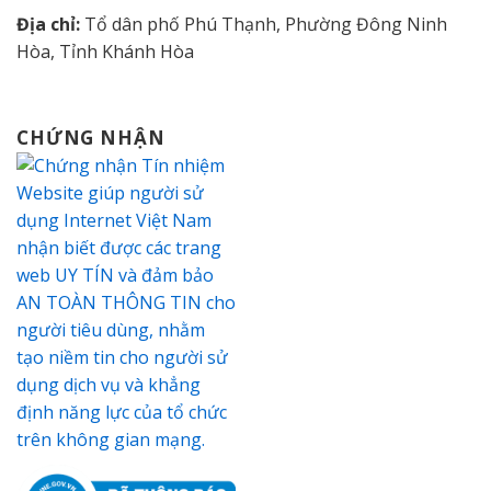
Địa chỉ:
Tổ dân phố Phú Thạnh, Phường Đông Ninh
Hòa, Tỉnh Khánh Hòa
CHỨNG NHẬN