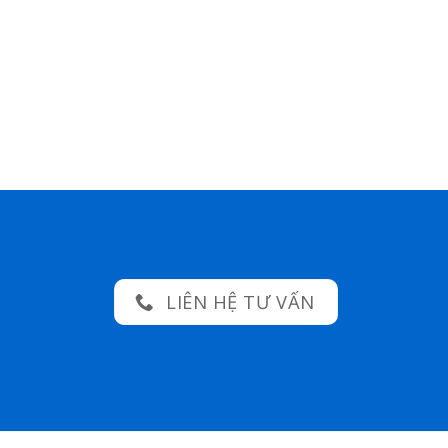
LIÊN HỆ TƯ VẤN