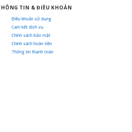
THÔNG TIN & ĐIỀU KHOẢN
Điều khoản sử dụng
Cam kết dịch vụ
Chính sách bảo mật
Chính sách hoàn tiền
Thông tin thanh toán