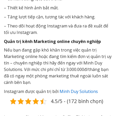
– Thiết kế hình ảnh bắt mắt.
– Tăng lượt tiếp cận, tương tác với khách hàng.
– Theo dõi hoạt động Instagram và đưa ra đề xuất để
tối ưu Instagram.
Quản trị kênh Marketing online chuyên nghiệp
Nếu bạn đang gặp khó khăn trong việc quản trị
Marketing online hoặc đang tìm kiếm đơn vị quản trị uy
tín – chuyên nghiệp thì hãy đến ngay với Minh Duy
Solutions. Với mức chi phí chỉ từ 3.000.000đ/tháng bạn
đã có ngay một phòng marketing thuê ngoài luôn sát
cánh bên bạn.
Instagram được quản trị bởi
Minh Duy Solutions
4.5/5 - (172 bình chọn)