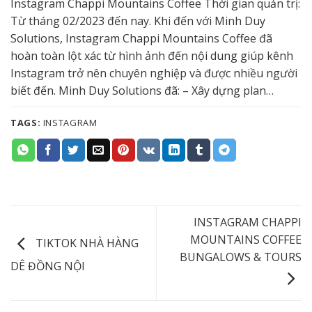
Instagram Chappi Mountains Coffee Thời gian quản trị:
Từ tháng 02/2023 đến nay. Khi đến với Minh Duy
Solutions, Instagram Chappi Mountains Coffee đã
hoàn toàn lột xác từ hình ảnh đến nội dung giúp kênh
Instagram trở nên chuyên nghiệp và được nhiều người
biết đến. Minh Duy Solutions đã: – Xây dựng plan…
TAGS:
INSTAGRAM
INSTAGRAM CHAPPI
MOUNTAINS COFFEE
TIKTOK NHÀ HÀNG
BUNGALOWS & TOURS
DÊ ĐỒNG NỘI