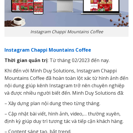
Instagram Chappi Mountains Coffee
Instagram Chappi Mountains Coffee
Thời gian quản trị
: Từ tháng 02/2023 đến nay.
Khi đến với Minh Duy Solutions, Instagram Chappi
Mountains Coffee đã hoàn toàn lột xác từ hình ảnh đến
nội dung giúp kênh Instagram trở nên chuyên nghiệp
và được nhiều người biết đến. Minh Duy Solutions đã:
– Xây dựng plan nội dung theo từng tháng.
– Cập nhật bài viết, hình ảnh, video,… thường xuyên,
định kỳ giúp duy trì tương tác và tiếp cận khách hàng.
– Content sáng tạo, bắt trend.