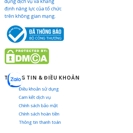
THÔNG TIN & ĐIỀU KHOẢN
Điều khoản sử dụng
Cam kết dịch vụ
Chính sách bảo mật
Chính sách hoàn tiền
Thông tin thanh toán